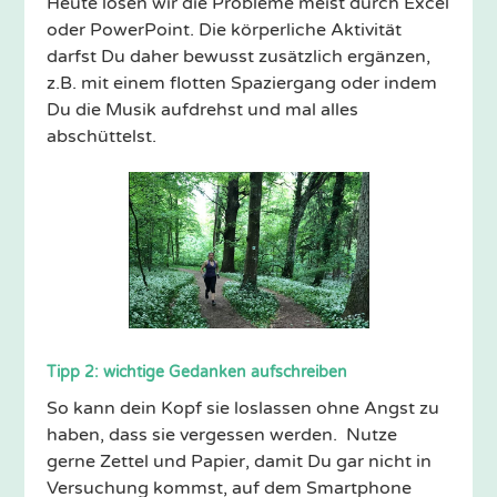
Heute lösen wir die Probleme meist durch Excel
oder PowerPoint. Die körperliche Aktivität
darfst Du daher bewusst zusätzlich ergänzen,
z.B. mit einem flotten Spaziergang oder indem
Du die Musik aufdrehst und mal alles
abschüttelst.
Tipp 2: wichtige Gedanken aufschreiben
So kann dein Kopf sie loslassen ohne Angst zu
haben, dass sie vergessen werden. Nutze
gerne Zettel und Papier, damit Du gar nicht in
Versuchung kommst, auf dem Smartphone