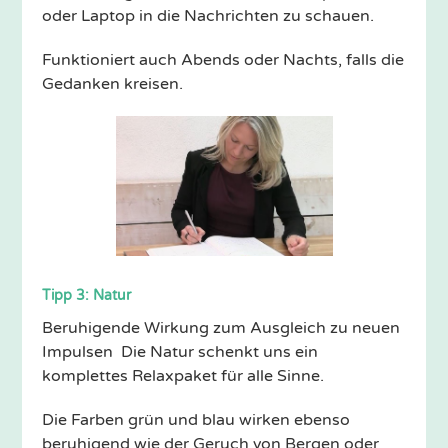
oder Laptop in die Nachrichten zu schauen.
Funktioniert auch Abends oder Nachts, falls die
Gedanken kreisen.
Tipp 3: Natur
Beruhigende Wirkung zum Ausgleich zu neuen
Impulsen Die Natur schenkt uns ein
komplettes Relaxpaket für alle Sinne.
Die Farben grün und blau wirken ebenso
beruhigend wie der Geruch von Bergen oder