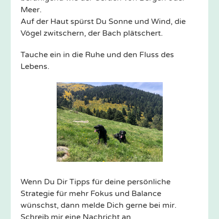
Meer.
Auf der Haut spürst Du Sonne und Wind, die
Vögel zwitschern, der Bach plätschert.
Tauche ein in die Ruhe und den Fluss des
Lebens.
Wenn Du Dir Tipps für deine persönliche
Strategie für mehr Fokus und Balance
wünschst, dann melde Dich gerne bei mir.
Schreib mir eine Nachricht an