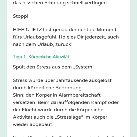
das bisschen Erholung schnell verflogen.
Stopp!
HIER & JETZT ist genau der richtige Moment
fürs Urlaubsgefühl. Hole es Dir jederzeit, auch
nach dem Urlaub, zurück!
Tipp 1: Körperliche Aktivität
Spült den Stress aus dem „System“.
Stress wurde über Jahrtausende ausgelöst
durch körperliche Bedrohung.
Sinn: den Körper in Alarmbereitschaft
versetzen. Beim darauffolgenden Kampf oder
der Flucht wurde durch die körperliche
Aktivität auch die „Stresslage“ im Körper
wieder abgebaut.