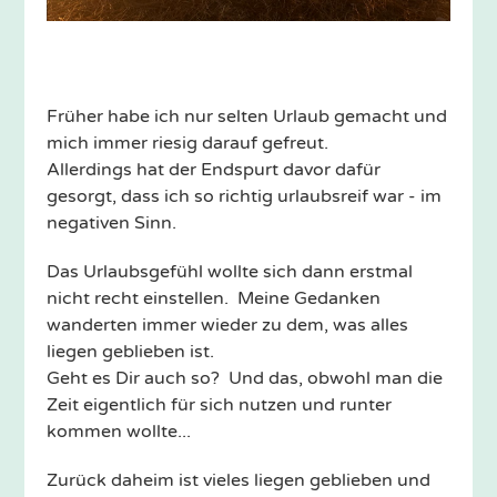
Früher habe ich nur selten Urlaub gemacht und
mich immer riesig darauf gefreut.
Allerdings hat der Endspurt davor dafür
gesorgt, dass ich so richtig urlaubsreif war - im
negativen Sinn.
Das Urlaubsgefühl wollte sich dann erstmal
nicht recht einstellen. Meine Gedanken
wanderten immer wieder zu dem, was alles
liegen geblieben ist.
Geht es Dir auch so? Und das, obwohl man die
Zeit eigentlich für sich nutzen und runter
kommen wollte...
Zurück daheim ist vieles liegen geblieben und