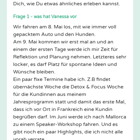
Dich, wie Du etwas ähnliches erleben kannst.
Frage 1 - was hat Vanessa vor
Wir fahren am 8. Mai los, mit wie immer voll
gepacktem Auto und den Hunden.
Am 9. Mai kommen wir erst mal an und an
einem der ersten Tage werde ich mir Zeit für
Reflektion und Planung nehmen. Letzteres sehr
locker, es darf Platz für spontane Ideen und
Wünsche bleiben.
Ein paar fixe Termine habe ich. Z.B findet
übernächste Woche die Detox & Focus Woche
für die Kundinnen aus meinem
Jahresprogramm statt und damit das erste Mal,
dass ich vor Ort in Frankreich eine Kundin
begrüßen darf. Im Juni werde ich nach Mallorca
zu einem Speaker-Workshop fahren. Und es
gibt noch ein paar Highlights, die ich nicht alle
vorab verrate.