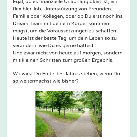
Egal, ob es finanzielle Unabhängigkeit ist, ein
flexibler Job, Unterstützung von Freunden,
Familie oder Kollegen, oder ob Du erst noch ins
Dream Team mit deinem Körper kommen
magst, um die Voraussetzungen zu schaffen:
Heute ist der beste Tag, um dein Leben so zu
verändern, wie Du es gerne hättest.
Und zwar nicht von heute auf morgen, sondern
mit kleinen Schritten zum großen Ergebnis.
Wo wirst Du Ende des Jahres stehen, wenn Du
so weitermachst wie bisher?