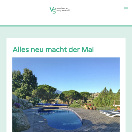
Alles neu macht der Mai