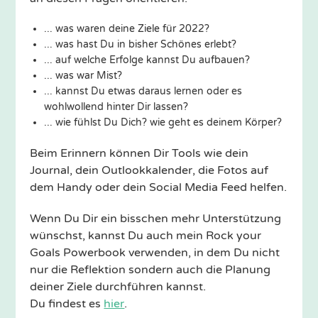
... was waren deine Ziele für 2022?
... was hast Du in bisher Schönes erlebt?
... auf welche Erfolge kannst Du aufbauen?
... was war Mist?
... kannst Du etwas daraus lernen oder es
wohlwollend hinter Dir lassen?
... wie fühlst Du Dich? wie geht es deinem Körper?
Beim Erinnern können Dir Tools wie dein
Journal, dein Outlookkalender, die Fotos auf
dem Handy oder dein Social Media Feed helfen.
Wenn Du Dir ein bisschen mehr Unterstützung
wünschst, kannst Du auch mein Rock your
Goals Powerbook verwenden, in dem Du nicht
nur die Reflektion sondern auch die Planung
deiner Ziele durchführen kannst.
Du findest es
hier
.