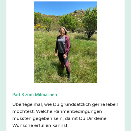
Part 3 zum Mitmachen
Überlege mal, wie Du grundsätzlich gerne leben
möchtest. Welche Rahmenbedingungen
müssten gegeben sein, damit Du Dir deine
Wünsche erfüllen kannst.