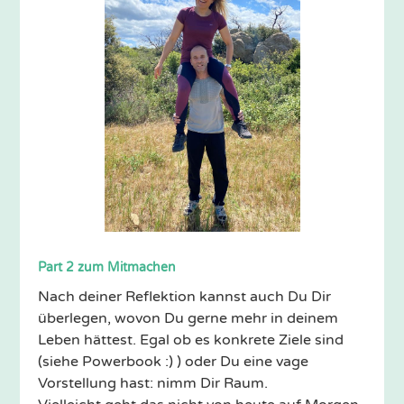
Part 2 zum Mitmachen
Nach deiner Reflektion kannst auch Du Dir
überlegen, wovon Du gerne mehr in deinem
Leben hättest. Egal ob es konkrete Ziele sind
(siehe Powerbook :) ) oder Du eine vage
Vorstellung hast: nimm Dir Raum.