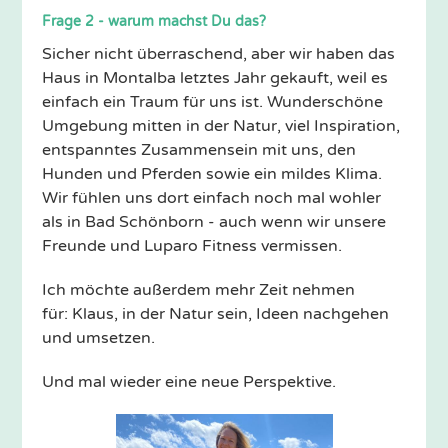
Frage 2 - warum machst Du das?
Sicher nicht überraschend, aber wir haben das
Haus in Montalba letztes Jahr gekauft, weil es
einfach ein Traum für uns ist. Wunderschöne
Umgebung mitten in der Natur, viel Inspiration,
entspanntes Zusammensein mit uns, den
Hunden und Pferden sowie ein mildes Klima.
Wir fühlen uns dort einfach noch mal wohler
als in Bad Schönborn - auch wenn wir unsere
Freunde und Luparo Fitness vermissen.
Ich möchte außerdem mehr Zeit nehmen
für: Klaus, in der Natur sein, Ideen nachgehen
und umsetzen.
Und mal wieder eine neue Perspektive.