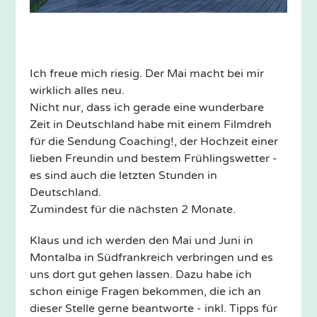
Ich freue mich riesig. Der Mai macht bei mir
wirklich alles neu.
Nicht nur, dass ich gerade eine wunderbare
Zeit in Deutschland habe mit einem Filmdreh
für die Sendung Coaching!, der Hochzeit einer
lieben Freundin und bestem Frühlingswetter -
es sind auch die letzten Stunden in
Deutschland.
Zumindest für die nächsten 2 Monate.
Klaus und ich werden den Mai und Juni in
Montalba in Südfrankreich verbringen und es
uns dort gut gehen lassen. Dazu habe ich
schon einige Fragen bekommen, die ich an
dieser Stelle gerne beantworte - inkl. Tipps für