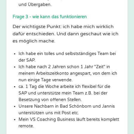
und Übergaben.
Frage 3 - wie kann das funktionieren
Der wichtigste Punkt: ich habe mich wirklich
dafür entschieden. Und dann geschaut wie ich
es möglich mache.
Ich habe ein tolles und selbstständiges Team bei
der SAP.
Ich habe nach 2 Jahren schon 1 Jahr "Zeit" in
meinem Arbeitszeitkonto angespart, von dem ich
nun einige Tage verwende.
ca. 1 Tag die Woche arbeite ich flexibel für die
SAP und unterstütze mein Team z.B. bei der
Besetzung von offenen Stellen.
Unsere Nachbarn in Bad Schönborn und Jannis
unterstützen uns mit Post etc.
Mein VS Coaching Business läuft bereits komplett
remote.