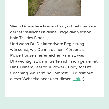
Wenn Du weitere Fragen hast, schreib mir sehr
gerne! Vielleicht ist deine Frage dann schon
bald Teil des Blogs. :)
Und wenn Du Dir intensivere Begleitung
wünschst, wie Du mit deinem Körper als
Powerhouse alles erreichen kannst, was
DIR wichtig ist, dann treffen ich mich gerne mit
Dir zu einem Feel Your Power - Body for Life
Coaching. An Termine kommst Du direkt auf
dieser Webseite oder über diesen
Link
. :)