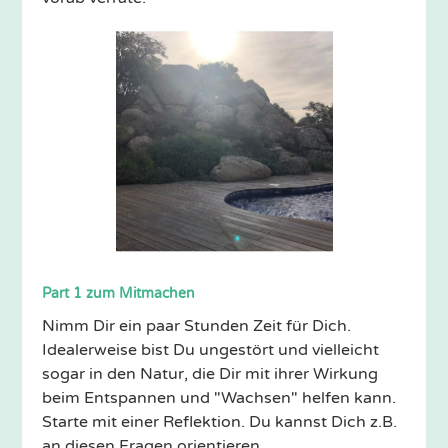
Part 1 zum Mitmachen
Nimm Dir ein paar Stunden Zeit für Dich.
Idealerweise bist Du ungestört und vielleicht
sogar in den Natur, die Dir mit ihrer Wirkung
beim Entspannen und "Wachsen" helfen kann.
Starte mit einer Reflektion. Du kannst Dich z.B.
an diesen Fragen orientieren.