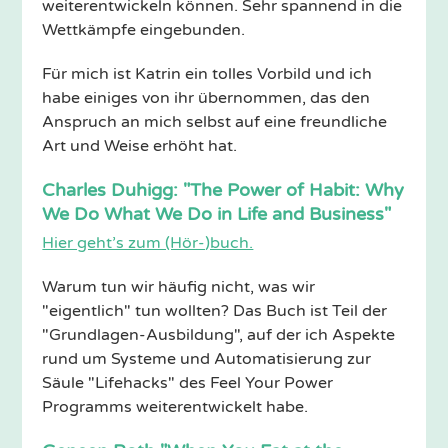
weiterentwickeln können. Sehr spannend in die
Wettkämpfe eingebunden.
Für mich ist Katrin ein tolles Vorbild und ich
habe einiges von ihr übernommen, das den
Anspruch an mich selbst auf eine freundliche
Art und Weise erhöht hat.
Charles Duhigg: "The Power of Habit: Why
We Do What We Do in Life and Business"
Hier geht’s zum (Hör-)buch.
Warum tun wir häufig nicht, was wir
"eigentlich" tun wollten? Das Buch ist Teil der
"Grundlagen-Ausbildung", auf der ich Aspekte
rund um Systeme und Automatisierung zur
Säule "Lifehacks" des Feel Your Power
Programms weiterentwickelt habe.