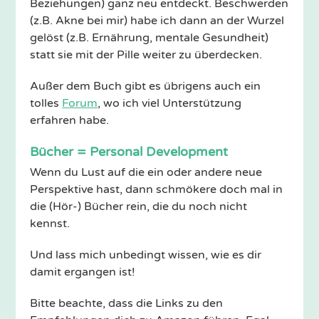
Beziehungen) ganz neu entdeckt. Beschwerden
(z.B. Akne bei mir) habe ich dann an der Wurzel
gelöst (z.B. Ernährung, mentale Gesundheit)
statt sie mit der Pille weiter zu überdecken.
Außer dem Buch gibt es übrigens auch ein
tolles
Forum
, wo ich viel Unterstützung
erfahren habe.
Bücher = Personal Development
Wenn du Lust auf die ein oder andere neue
Perspektive hast, dann schmökere doch mal in
die (Hör-) Bücher rein, die du noch nicht
kennst.
Und lass mich unbedingt wissen, wie es dir
damit ergangen ist!
Bitte beachte, dass die Links zu den