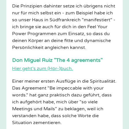
Die Prinzipien dahinter setze ich übrigens nicht
nur für mich selbst ein - zum Beispiel habe ich
so unser Haus in Südfrankreich "manifestiert" -
ich bringe sie auch für dich in den Feel Your
Power Programmen zum Einsatz, so dass du
deinen Körper an deine fitte und dynamische
Persönlichkeit angleichen kannst.
Don Miguel Ruiz "The 4 agreements"
Hier geht’s zum (Hör-)buch.
Einer meiner ersten Ausflüge in die Spiritualität.
Das Agreement "Be impeccable with your
words." hat ganz praktisch dazu geführt, dass
ich aufgehört habe, mich über "so viele
Meetings und Mails" zu beklagen, weil ich
verstanden habe, dass solche Worte die
Situation zementieren.