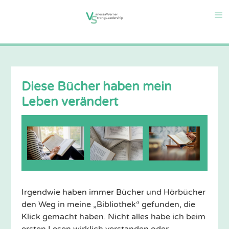
Diese Bücher haben mein
Leben verändert
Irgendwie haben immer Bücher und Hörbücher
den Weg in meine „Bibliothek“ gefunden, die
Klick gemacht haben. Nicht alles habe ich beim
ersten Lesen wirklich verstanden oder