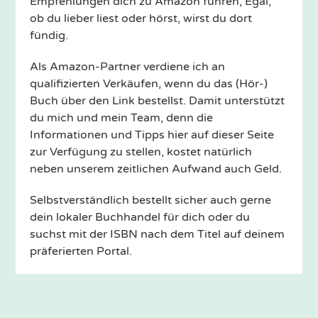
Empfehlungen dich zu Amazon führen, Egal,
ob du lieber liest oder hörst, wirst du dort
fündig.
Als Amazon-Partner verdiene ich an
qualifizierten Verkäufen, wenn du das (Hör-)
Buch über den Link bestellst. Damit unterstützt
du mich und mein Team, denn die
Informationen und Tipps hier auf dieser Seite
zur Verfügung zu stellen, kostet natürlich
neben unserem zeitlichen Aufwand auch Geld.
Selbstverständlich bestellt sicher auch gerne
dein lokaler Buchhandel für dich oder du
suchst mit der ISBN nach dem Titel auf deinem
präferierten Portal.