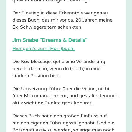
Der Einstieg in diese Erkenntnis war genau
dieses Buch, das mir vor ca. 20 Jahren meine
Ex-Schwiegereltern schenkten.
Jim Snabe "Dreams & Details"
Hier geht’s zum (Hör-)buch.
Die Key Message: gehe eine Veränderung
bereits dann an, wenn du (noch) in einer
starken Position bist.
Die Umsetzung: führe über die Vision, nicht
über Micromanagement, und gestalte dennoch
aktiv wichtige Punkte ganz konkret.
Dieses Buch hat einen großen Einfluss auf
meinen eigenen Führungsstil gehabt. Und die
Botschaft aktiv zu werden, solange man noch