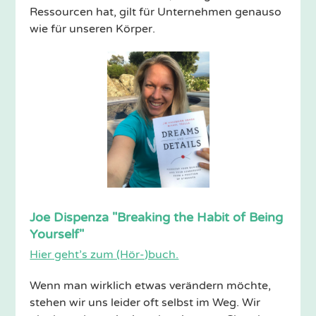
Ressourcen hat, gilt für Unternehmen genauso
wie für unseren Körper.
Joe Dispenza "Breaking the Habit of Being
Yourself"
Hier geht’s zum (Hör-)buch.
Wenn man wirklich etwas verändern möchte,
stehen wir uns leider oft selbst im Weg. Wir