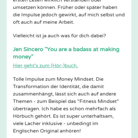
umsetzen können. Früher oder später haben
die Impulse jedoch gewirkt, auf mich selbst und
oft auch auf meine Arbeit.
Vielleicht ist ja auch was für dich dabei?
Jen Sincero "You are a badass at making
money"
Hier geht’s zum (Hör-)buch.
Tolle Impulse zum Money Mindset. Die
Transformation der Identität, die damit
zusammenhängt, lässt sich auch auf andere
Themen - zum Beispiel das "Fitness Mindset"
übertragen. Ich habe es schon mehrfach als
Hörbuch gehört. Es ist super unterhaltsam,
viele Lacher inklusive - unbedingt im
Englischen Original anhören!