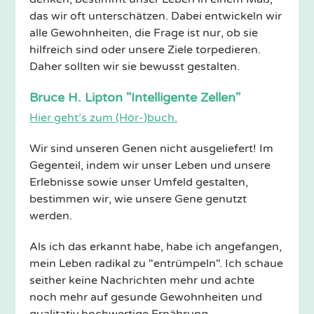
das wir oft unterschätzen. Dabei entwickeln wir
alle Gewohnheiten, die Frage ist nur, ob sie
hilfreich sind oder unsere Ziele torpedieren.
Daher sollten wir sie bewusst gestalten.
Bruce H. Lipton "Intelligente Zellen"
Hier geht’s zum (Hör-)buch.
Wir sind unseren Genen nicht ausgeliefert! Im
Gegenteil, indem wir unser Leben und unsere
Erlebnisse sowie unser Umfeld gestalten,
bestimmen wir, wie unsere Gene genutzt
werden.
Als ich das erkannt habe, habe ich angefangen,
mein Leben radikal zu "entrümpeln". Ich schaue
seither keine Nachrichten mehr und achte
noch mehr auf gesunde Gewohnheiten und
qualitativ hochwertige Ernährung.