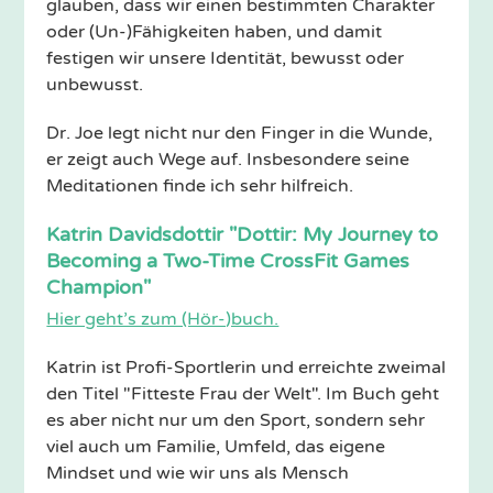
glauben, dass wir einen bestimmten Charakter
oder (Un-)Fähigkeiten haben, und damit
festigen wir unsere Identität, bewusst oder
unbewusst.
Dr. Joe legt nicht nur den Finger in die Wunde,
er zeigt auch Wege auf. Insbesondere seine
Meditationen finde ich sehr hilfreich.
Katrin Davidsdottir "Dottir: My Journey to
Becoming a Two-Time CrossFit Games
Champion"
Hier geht’s zum (Hör-)buch.
Katrin ist Profi-Sportlerin und erreichte zweimal
den Titel "Fitteste Frau der Welt". Im Buch geht
es aber nicht nur um den Sport, sondern sehr
viel auch um Familie, Umfeld, das eigene
Mindset und wie wir uns als Mensch