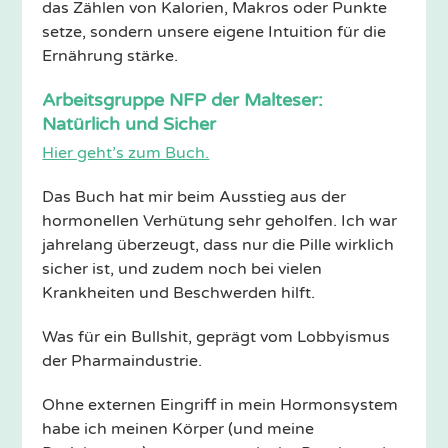
das Zählen von Kalorien, Makros oder Punkte
setze, sondern unsere eigene Intuition für die
Ernährung stärke.
Arbeitsgruppe NFP der Malteser:
Natürlich und Sicher
Hier geht’s zum Buch.
Das Buch hat mir beim Ausstieg aus der
hormonellen Verhütung sehr geholfen. Ich war
jahrelang überzeugt, dass nur die Pille wirklich
sicher ist, und zudem noch bei vielen
Krankheiten und Beschwerden hilft.
Was für ein Bullshit, geprägt vom Lobbyismus
der Pharmaindustrie.
Ohne externen Eingriff in mein Hormonsystem
habe ich meinen Körper (und meine