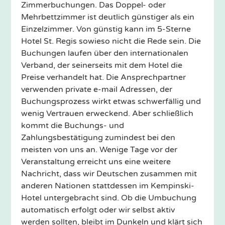
Zimmerbuchungen. Das Doppel- oder
Mehrbettzimmer ist deutlich günstiger als ein
Einzelzimmer. Von günstig kann im 5-Sterne
Hotel St. Regis sowieso nicht die Rede sein. Die
Buchungen laufen über den internationalen
Verband, der seinerseits mit dem Hotel die
Preise verhandelt hat. Die Ansprechpartner
verwenden private e-mail Adressen, der
Buchungsprozess wirkt etwas schwerfällig und
wenig Vertrauen erweckend. Aber schließlich
kommt die Buchungs- und
Zahlungsbestätigung zumindest bei den
meisten von uns an. Wenige Tage vor der
Veranstaltung erreicht uns eine weitere
Nachricht, dass wir Deutschen zusammen mit
anderen Nationen stattdessen im Kempinski-
Hotel untergebracht sind. Ob die Umbuchung
automatisch erfolgt oder wir selbst aktiv
werden sollten, bleibt im Dunkeln und klärt sich