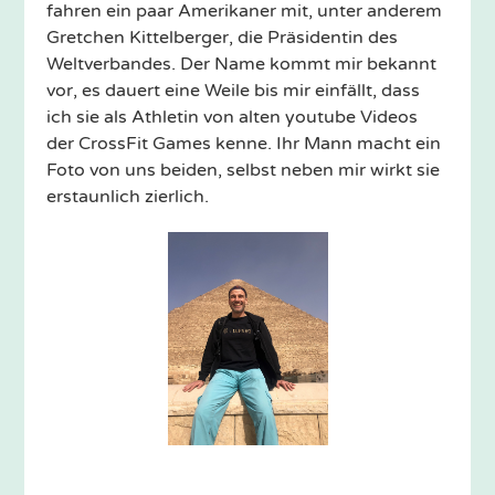
fahren ein paar Amerikaner mit, unter anderem
Gretchen Kittelberger, die Präsidentin des
Weltverbandes. Der Name kommt mir bekannt
vor, es dauert eine Weile bis mir einfällt, dass
ich sie als Athletin von alten youtube Videos
der CrossFit Games kenne. Ihr Mann macht ein
Foto von uns beiden, selbst neben mir wirkt sie
erstaunlich zierlich.