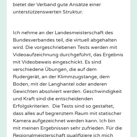
bietet der Verband gute Ansätze einer
unterstützenswerten Struktur.
Ich nehme an der Landesmeisterschaft des
Bundesverbandes teil, die virtuell abgehalten
wird. Die vorgeschriebenen Tests werden mit
Videoaufzeichnung durchgeführt, das Ergebnis
mit Videobeweis eingeschickt. Es sind
verschiedene Übungen, die auf dem
Rudergerät, an der Klimmzugstange, dem
Boden, mit der Langhantel oder anderen
Gewichten absolviert werden. Geschwindigkeit
und Kraft sind die entscheidenden
Erfolgskriterien. Die Tests sind so gestaltet,
dass alles auf begrenztem Raum mit statischer
Kamera aufgezeichnet werden kann. Ich bin
mit meinen Ergebnissen sehr zufrieden. Für die
Regionalmeisterschaft qualifiziere ich mich