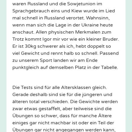
waren Russland und die Sowjetunion im
Sprachgebrauch eins und Kiew wurde im Lied
mal schnell in Russland verortet. Wahnsinn,
wenn man sich die Lage in der Ukraine heute
anschaut. Allen physischen Merkmalen zum
Trotz kommt Igor mir vor wie ein kleiner Bruder.
Er ist 30kg schwerer als ich, hebt doppelt so
viel Gewicht und rennt halb so schnell. Passend
zu unserem Sport landen wir am Ende
punktgleich auf demselben Platz in der Tabelle.
Die Tests sind für alle Altersklassen gleich.
Gerade deshalb sind sie für die jüngeren und
älteren total verschieden. Die Gewichte werden
zwar etwas gestaffelt, aber teilweise sind die
Übungen so schwer, dass für manche Ältere
einiges gar nicht machbar ist oder ein Teil der
Übungen gar nicht angegangen werden kann,