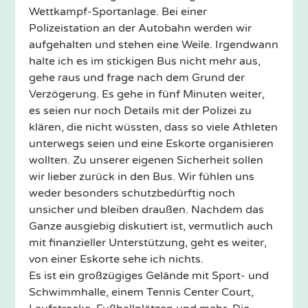
Wettkampf-Sportanlage. Bei einer
Polizeistation an der Autobahn werden wir
aufgehalten und stehen eine Weile. Irgendwann
halte ich es im stickigen Bus nicht mehr aus,
gehe raus und frage nach dem Grund der
Verzögerung. Es gehe in fünf Minuten weiter,
es seien nur noch Details mit der Polizei zu
klären, die nicht wüssten, dass so viele Athleten
unterwegs seien und eine Eskorte organisieren
wollten. Zu unserer eigenen Sicherheit sollen
wir lieber zurück in den Bus. Wir fühlen uns
weder besonders schutzbedürftig noch
unsicher und bleiben draußen. Nachdem das
Ganze ausgiebig diskutiert ist, vermutlich auch
mit finanzieller Unterstützung, geht es weiter,
von einer Eskorte sehe ich nichts.
Es ist ein großzügiges Gelände mit Sport- und
Schwimmhalle, einem Tennis Center Court,