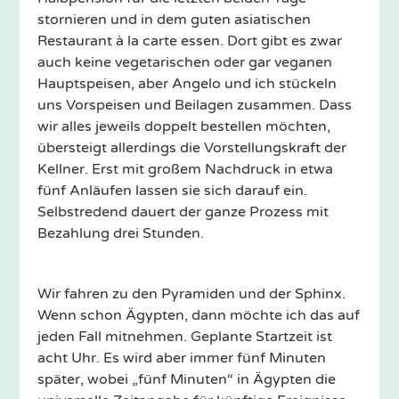
stornieren und in dem guten asiatischen
Restaurant à la carte essen. Dort gibt es zwar
auch keine vegetarischen oder gar veganen
Hauptspeisen, aber Angelo und ich stückeln
uns Vorspeisen und Beilagen zusammen. Dass
wir alles jeweils doppelt bestellen möchten,
übersteigt allerdings die Vorstellungskraft der
Kellner. Erst mit großem Nachdruck in etwa
fünf Anläufen lassen sie sich darauf ein.
Selbstredend dauert der ganze Prozess mit
Bezahlung drei Stunden.
Wir fahren zu den Pyramiden und der Sphinx.
Wenn schon Ägypten, dann möchte ich das auf
jeden Fall mitnehmen. Geplante Startzeit ist
acht Uhr. Es wird aber immer fünf Minuten
später, wobei „fünf Minuten“ in Ägypten die