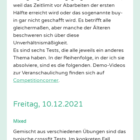
weil das Zeitlimit vor Abarbeiten der ersten
Hälfte erreicht wird oder das sogenannte buy-
in gar nicht geschafft wird. Es betrifft alle
gleichermaßen, aber manche der Älteren
beschweren sich über diese
Unverhältnismäßigkeit.
Es sind sechs Tests, die alle jeweils ein anderes
Thema haben. In der Reihenfolge, in der ich sie
absolviere, sind es die folgenden. Demo-Videos
zur Veranschaulichung finden sich auf
Competitioncorner
.
Freitag, 10.12.2021
Mixed
Gemischt aus verschiedenen Übungen sind das
typische crossfit Tests. Im konkreten Fall