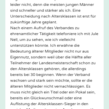
leider nicht, denn die meisten jungen Männer
sind schneller und stärker als ich. Eine
Unterscheidung nach Altersklassen ist erst für
zukünftige Jahre geplant.
Nach einem Aufruf des Verbandes zu
ehrenamtlicher Tätigkeit telefoniere ich mit Jule
Nell, um zu sehen, wie ich vielleicht
unterstützen könnte. Ich erwähne die
Bedeutung älterer Mitglieder nicht nur aus
Eigennutz, sondern weil über die Hälfte aller
Teilnehmer der Landesmeisterschaft schon zu
den Altersklassen gehören, die allerdings
bereits bei 30 beginnen. Wenn der Verband
wachsen und stark sein möchte, sollte er die
älteren Mitglieder nicht vernachlässigen. Es
muss nicht gleich ein Titel oder ein Pokal sein,
bereits ein Glückwunschmail oder eine
Auflistung der Altersklassen-Sieger in den