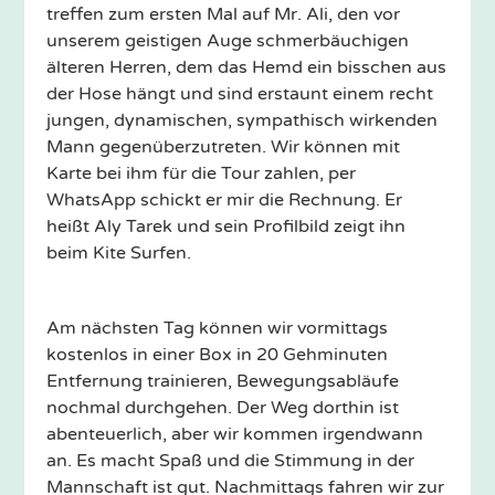
treffen zum ersten Mal auf Mr. Ali, den vor
unserem geistigen Auge schmerbäuchigen
älteren Herren, dem das Hemd ein bisschen aus
der Hose hängt und sind erstaunt einem recht
jungen, dynamischen, sympathisch wirkenden
Mann gegenüberzutreten. Wir können mit
Karte bei ihm für die Tour zahlen, per
WhatsApp schickt er mir die Rechnung. Er
heißt Aly Tarek und sein Profilbild zeigt ihn
beim Kite Surfen.
Am nächsten Tag können wir vormittags
kostenlos in einer Box in 20 Gehminuten
Entfernung trainieren, Bewegungsabläufe
nochmal durchgehen. Der Weg dorthin ist
abenteuerlich, aber wir kommen irgendwann
an. Es macht Spaß und die Stimmung in der
Mannschaft ist gut. Nachmittags fahren wir zur