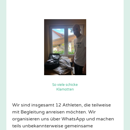
So viele schicke
Klamotten
Wir sind insgesamt 12 Athleten, die teilweise
mit Begleitung anreisen möchten. Wir
organisieren uns über WhatsApp und machen
teils unbekannterweise gemeinsame