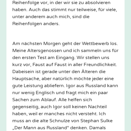
Reihenfolge vor, in der wir sie zu absolvieren
haben. Auch das stimmt nur teilweise, für viele,
unter anderem auch mich, sind die
Reihenfolgen anders.
Am nächsten Morgen geht der Wettbewerb los.
Meine Altersgenossen und ich sammeln uns für
den ersten Test am Eingang. Wir stellen uns
kurz vor, Faust auf Faust in aller Freundlichkeit.
Dabeisein ist gerade unter den Älteren die
Hauptsache, aber natürlich möchte jeder eine
gute Leistung abliefern. Igor aus Russland kann
nur wenig Englisch und fragt mich ein paar
Sachen zum Ablauf. Alle helfen sich
gegenseitig, auch Igor soll keinen Nachteil
haben, weil er manches nicht versteht. Ich
muss an die alte Schnulze von Stephan Sulke
„Der Mann aus Russland“ denken. Damals