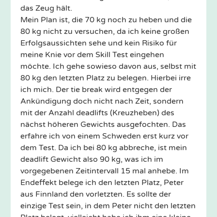
das Zeug hält.
Mein Plan ist, die 70 kg noch zu heben und die
80 kg nicht zu versuchen, da ich keine großen
Erfolgsaussichten sehe und kein Risiko für
meine Knie vor dem Skill Test eingehen
möchte. Ich gehe sowieso davon aus, selbst mit
80 kg den letzten Platz zu belegen. Hierbei irre
ich mich. Der tie break wird entgegen der
Ankündigung doch nicht nach Zeit, sondern
mit der Anzahl deadlifts (Kreuzheben) des
nächst höheren Gewichts ausgefochten. Das
erfahre ich von einem Schweden erst kurz vor
dem Test. Da ich bei 80 kg abbreche, ist mein
deadlift Gewicht also 90 kg, was ich im
vorgegebenen Zeitintervall 15 mal anhebe. Im
Endeffekt belege ich den letzten Platz, Peter
aus Finnland den vorletzten. Es sollte der
einzige Test sein, in dem Peter nicht den letzten