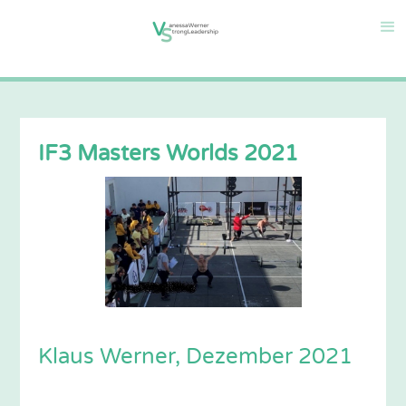
IF3 Masters Worlds 2021
Klaus Werner, Dezember 2021