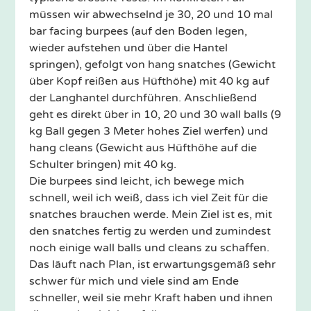
müssen wir abwechselnd je 30, 20 und 10 mal
bar facing burpees (auf den Boden legen,
wieder aufstehen und über die Hantel
springen), gefolgt von hang snatches (Gewicht
über Kopf reißen aus Hüfthöhe) mit 40 kg auf
der Langhantel durchführen. Anschließend
geht es direkt über in 10, 20 und 30 wall balls (9
kg Ball gegen 3 Meter hohes Ziel werfen) und
hang cleans (Gewicht aus Hüfthöhe auf die
Schulter bringen) mit 40 kg.
Die burpees sind leicht, ich bewege mich
schnell, weil ich weiß, dass ich viel Zeit für die
snatches brauchen werde. Mein Ziel ist es, mit
den snatches fertig zu werden und zumindest
noch einige wall balls und cleans zu schaffen.
Das läuft nach Plan, ist erwartungsgemäß sehr
schwer für mich und viele sind am Ende
schneller, weil sie mehr Kraft haben und ihnen