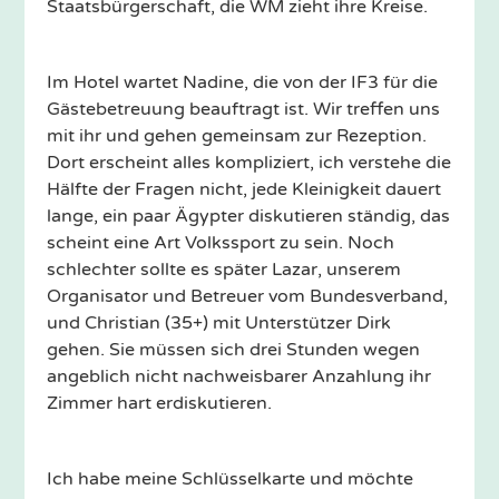
Staatsbürgerschaft, die WM zieht ihre Kreise.
Im Hotel wartet Nadine, die von der IF3 für die
Gästebetreuung beauftragt ist. Wir treffen uns
mit ihr und gehen gemeinsam zur Rezeption.
Dort erscheint alles kompliziert, ich verstehe die
Hälfte der Fragen nicht, jede Kleinigkeit dauert
lange, ein paar Ägypter diskutieren ständig, das
scheint eine Art Volkssport zu sein. Noch
schlechter sollte es später Lazar, unserem
Organisator und Betreuer vom Bundesverband,
und Christian (35+) mit Unterstützer Dirk
gehen. Sie müssen sich drei Stunden wegen
angeblich nicht nachweisbarer Anzahlung ihr
Zimmer hart erdiskutieren.
Ich habe meine Schlüsselkarte und möchte