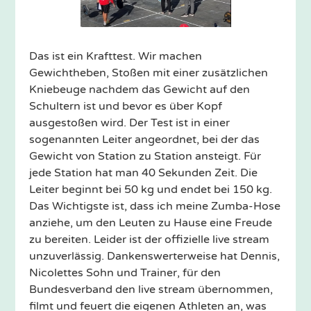
Das ist ein Krafttest. Wir machen
Gewichtheben, Stoßen mit einer zusätzlichen
Kniebeuge nachdem das Gewicht auf den
Schultern ist und bevor es über Kopf
ausgestoßen wird. Der Test ist in einer
sogenannten Leiter angeordnet, bei der das
Gewicht von Station zu Station ansteigt. Für
jede Station hat man 40 Sekunden Zeit. Die
Leiter beginnt bei 50 kg und endet bei 150 kg.
Das Wichtigste ist, dass ich meine Zumba-Hose
anziehe, um den Leuten zu Hause eine Freude
zu bereiten. Leider ist der offizielle live stream
unzuverlässig. Dankenswerterweise hat Dennis,
Nicolettes Sohn und Trainer, für den
Bundesverband den live stream übernommen,
filmt und feuert die eigenen Athleten an, was