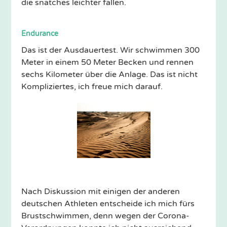
die snatches leichter fallen.
Endurance
Das ist der Ausdauertest. Wir schwimmen 300
Meter in einem 50 Meter Becken und rennen
sechs Kilometer über die Anlage. Das ist nicht
Kompliziertes, ich freue mich darauf.
Nach Diskussion mit einigen der anderen
deutschen Athleten entscheide ich mich fürs
Brustschwimmen, denn wegen der Corona-