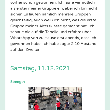
vorher schon gewonnen. Ich laufe vermutlich
als erster meiner Gruppe ein, aber ich bin nicht
sicher. Es laufen nämlich mehrere Gruppen
gleichzeitig, auch weiß ich nicht, was die erste
Gruppe meiner Altersklasse gemacht hat. Ich
schaue nie auf die Tabelle und erfahre über
WhatsApp von zu Hause erst abends, dass ich
gewonnen habe. Ich habe sogar 2:10 Abstand
auf den Zweiten.
Samstag, 11.12.2021
Strength