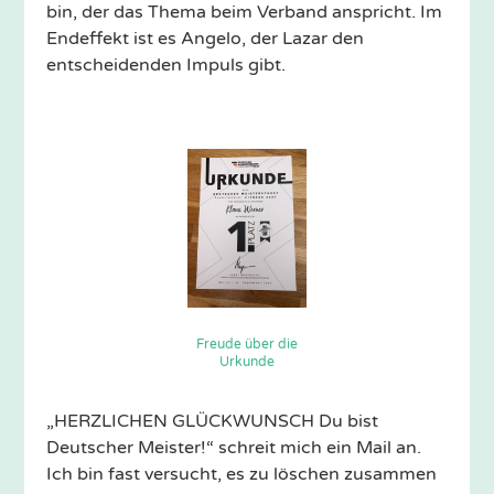
bin, der das Thema beim Verband anspricht. Im
Endeffekt ist es Angelo, der Lazar den
entscheidenden Impuls gibt.
Freude über die
Urkunde
„HERZLICHEN GLÜCKWUNSCH Du bist
Deutscher Meister!“ schreit mich ein Mail an.
Ich bin fast versucht, es zu löschen zusammen