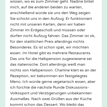
wissen, wo es zum Zimmer geht. Nadine bittet
mich, auf die anderen beiden zu warten,
anschließend würde sie uns den Weg zeigen.
Sie schickt uns in den Aufzug. Er funktioniert
nicht mit unseren Karten, denn wir haben
Zimmer im Erdgeschoß und müssen oder
dürfen nicht Aufzug fahren. Das Zimmer ist ok,
für den stattlichen Preis allerdings nichts
Besonderes. Es ist schon spät, wir möchten
essen. Im Hotel gibt es mehrere Restaurants.
Das uns für die Halbpension zugewiesene sei
das italienische. Dort allerdings weiß man
nichts von Halbpension. Charline klärt es an der
Rezeption, wir bekommen ein festgelegtes
Menü. Ich würde gerne vegetarisch essen, aber
ich fürchte die nächste Runde Diskussions-
Volkssport und Verzögerungen unbekannten
Ausmaßes. Nach zwei Grüßen aus der Küche
kommt schon das Dessert. Wo bleibt das