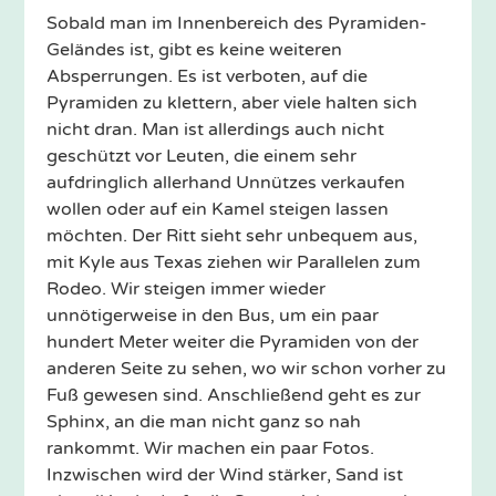
Sobald man im Innenbereich des Pyramiden-
Geländes ist, gibt es keine weiteren
Absperrungen. Es ist verboten, auf die
Pyramiden zu klettern, aber viele halten sich
nicht dran. Man ist allerdings auch nicht
geschützt vor Leuten, die einem sehr
aufdringlich allerhand Unnützes verkaufen
wollen oder auf ein Kamel steigen lassen
möchten. Der Ritt sieht sehr unbequem aus,
mit Kyle aus Texas ziehen wir Parallelen zum
Rodeo. Wir steigen immer wieder
unnötigerweise in den Bus, um ein paar
hundert Meter weiter die Pyramiden von der
anderen Seite zu sehen, wo wir schon vorher zu
Fuß gewesen sind. Anschließend geht es zur
Sphinx, an die man nicht ganz so nah
rankommt. Wir machen ein paar Fotos.
Inzwischen wird der Wind stärker, Sand ist