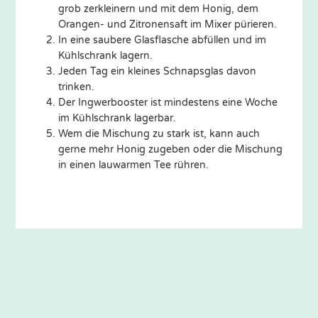
grob zerkleinern und mit dem Honig, dem
Orangen- und Zitronensaft im Mixer pürieren.
In eine saubere Glasflasche abfüllen und im
Kühlschrank lagern.
Jeden Tag ein kleines Schnapsglas davon
trinken.
Der Ingwerbooster ist mindestens eine Woche
im Kühlschrank lagerbar.
Wem die Mischung zu stark ist, kann auch
gerne mehr Honig zugeben oder die Mischung
in einen lauwarmen Tee rühren.