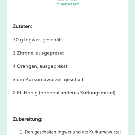
Immunsystem
Zutaten:
70 g Ingwer, geschält
1 Zitrone, ausgepresst
4 Orangen, ausgepresst
3 cm Kurkumawurzel, geschält
2 EL Honig (optional anderes Süßungsmittel)
Zubereitung:
Den geschälten Ingwer und die Kurkumawurzel