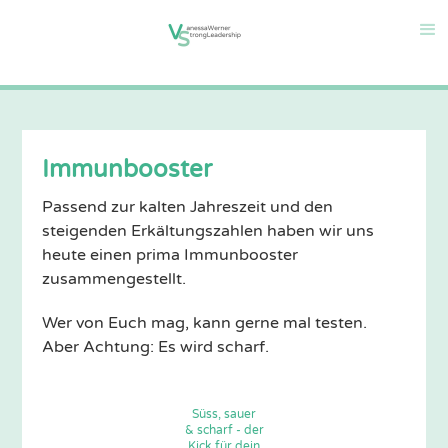
Immunbooster
Passend zur kalten Jahreszeit und den
steigenden Erkältungszahlen haben wir uns
heute einen prima Immunbooster
zusammengestellt.
Wer von Euch mag, kann gerne mal testen.
Aber Achtung: Es wird scharf.
Süss, sauer
& scharf - der
Kick für dein