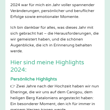
2024 war für mich ein Jahr voller spannender
Veränderungen, persönlicher und beruflicher
Erfolge sowie emotionaler Momente.
Ich bin dankbar für alles, was dieses Jahr mit
sich gebracht hat – die Herausforderungen, die
wir gemeistert haben, und die schönen
Augenblicke, die ich in Erinnerung behalten
werde.
Hier sind meine Highlights
2024:
Persönliche Highlights
👉 Zwei Jahre nach der Hochzeit haben wir nun
Eheringe, die wir uns auf dem Canigou, dem
heiligen Berg Kataloniens angesteckt haben:
Ein besonderer Moment, den ich für immer in
meinem Herzen tragen werde.