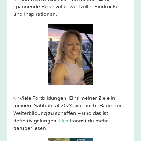
spannende Reise voller wertvoller Eindrücke
und Inspirationen.
👉Viele Fortbildungen: Eins meiner Ziele in
meinem Sabbatical 2024 war, mehr Raum für
Weiterbildung zu schaffen – und das ist
definitiv gelungen!
Hier
kannst du mehr
darüber lesen.