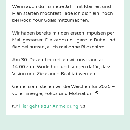
Wenn auch du ins neue Jahr mit Klarheit und
Plan starten möchtest, lade ich dich ein, noch
bei Rock Your Goals mitzumachen.
Wir haben bereits mit den ersten Impulsen per
Mail gestartet. Die kannst du ganz in Ruhe und
flexibel nutzen, auch mal ohne Bildschirm.
Am 30. Dezember treffen wir uns dann ab
14:00 zum Workshop und sorgen dafür, dass
Vision und Ziele auch Realität werden.
Gemeinsam stellen wir die Weichen für 2025 –
voller Energie, Fokus und Motivation. 💚
👉
Hier geht’s zur Anmeldung
👈