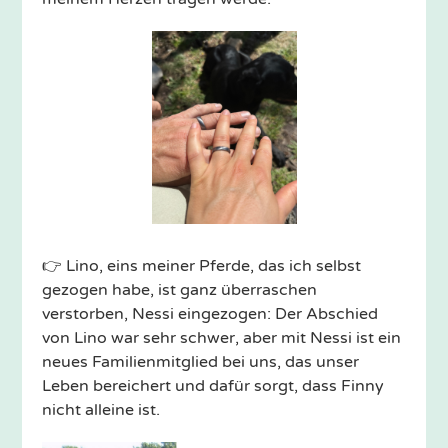
👉 Lino, eins meiner Pferde, das ich selbst
gezogen habe, ist ganz überraschen
verstorben, Nessi eingezogen: Der Abschied
von Lino war sehr schwer, aber mit Nessi ist ein
neues Familienmitglied bei uns, das unser
Leben bereichert und dafür sorgt, dass Finny
nicht alleine ist.