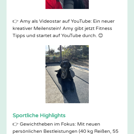
👉 Amy als Videostar auf YouTube: Ein neuer
kreativer Meilenstein! Amy gibt jetzt Fitness
Tipps und startet auf YouTube durch. 😊
Sportliche Highlights
👉 Gewichtheben im Fokus: Mit neuen
persönlichen Bestleistungen (40 kg Reißen, 55