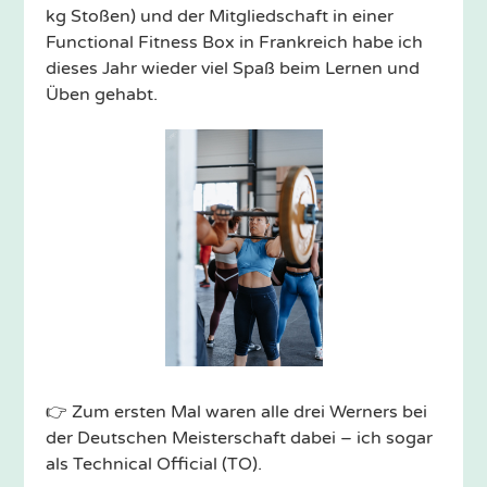
kg Stoßen) und der Mitgliedschaft in einer
Functional Fitness Box in Frankreich habe ich
dieses Jahr wieder viel Spaß beim Lernen und
Üben gehabt.
👉 Zum ersten Mal waren alle drei Werners bei
der Deutschen Meisterschaft dabei – ich sogar
als Technical Official (TO).