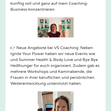
künftig voll und ganz auf mein Coaching-
Business konzentrieren.
👉 Neue Angebote bei VS Coaching: Neben
Ignite Your Power haben wir neue Events wie
und Summer Health & Body Love und Bye Bye
Heißhunger für euch organisiert. Zudem gab es
mehrere Workshops und Kaminabende, die
Frauen in ihrer beruflichen und persönlichen
Weiterentwicklung unterstützt haben.