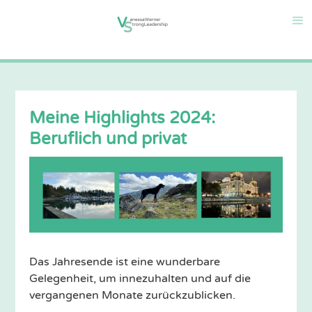
Meine Highlights 2024:
Beruflich und privat
Das Jahresende ist eine wunderbare
Gelegenheit, um innezuhalten und auf die
vergangenen Monate zurückzublicken.