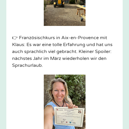
👉 Französischkurs in Aix-en-Provence mit
Klaus: Es war eine tolle Erfahrung und hat uns
auch sprachlich viel gebracht. Kleiner Spoiler:
nächstes Jahr im März wiederholen wir den
Sprachurlaub.