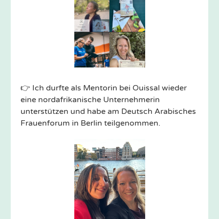
👉 Ich durfte als Mentorin bei Ouissal wieder
eine nordafrikanische Unternehmerin
unterstützen und habe am Deutsch Arabisches
Frauenforum in Berlin teilgenommen.