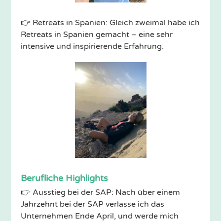
👉 Retreats in Spanien: Gleich zweimal habe ich
Retreats in Spanien gemacht – eine sehr
intensive und inspirierende Erfahrung.
Berufliche Highlights
👉 Ausstieg bei der SAP: Nach über einem
Jahrzehnt bei der SAP verlasse ich das
Unternehmen Ende April, und werde mich