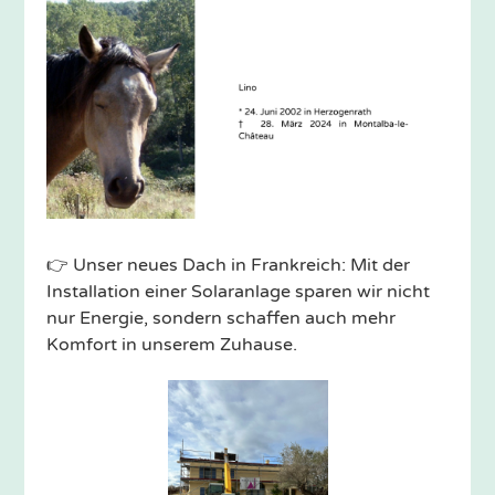
👉 Unser neues Dach in Frankreich: Mit der
Installation einer Solaranlage sparen wir nicht
nur Energie, sondern schaffen auch mehr
Komfort in unserem Zuhause.