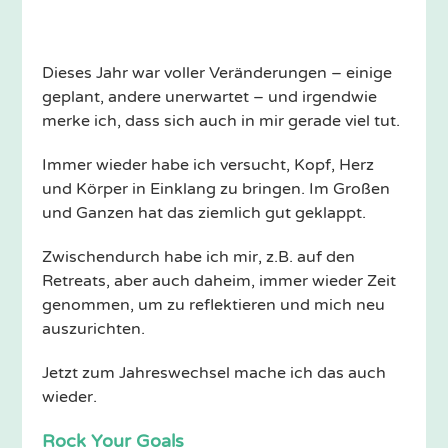
Dieses Jahr war voller Veränderungen – einige
geplant, andere unerwartet – und irgendwie
merke ich, dass sich auch in mir gerade viel tut.
Immer wieder habe ich versucht, Kopf, Herz
und Körper in Einklang zu bringen. Im Großen
und Ganzen hat das ziemlich gut geklappt.
Zwischendurch habe ich mir, z.B. auf den
Retreats, aber auch daheim, immer wieder Zeit
genommen, um zu reflektieren und mich neu
auszurichten.
Jetzt zum Jahreswechsel mache ich das auch
wieder.
Rock Your Goals