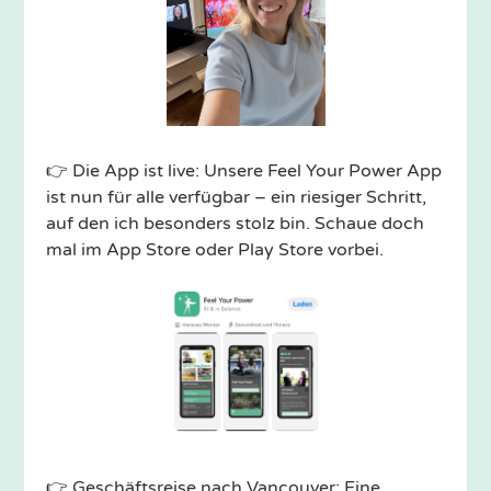
👉 Die App ist live: Unsere Feel Your Power App
ist nun für alle verfügbar – ein riesiger Schritt,
auf den ich besonders stolz bin. Schaue doch
mal im App Store oder Play Store vorbei.
👉 Geschäftsreise nach Vancouver: Eine