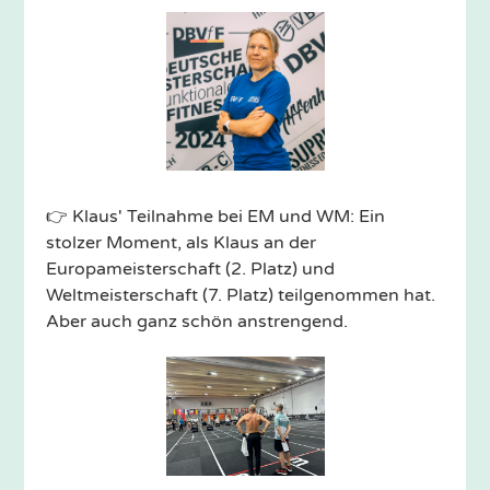
👉 Klaus' Teilnahme bei EM und WM: Ein
stolzer Moment, als Klaus an der
Europameisterschaft (2. Platz) und
Weltmeisterschaft (7. Platz) teilgenommen hat.
Aber auch ganz schön anstrengend.