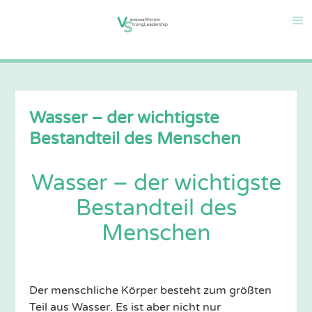
Wasser – der wichtigste
Bestandteil des Menschen
Wasser – der wichtigste
Bestandteil des
Menschen
Der menschliche Körper besteht zum größten
Teil aus Wasser. Es ist aber nicht nur