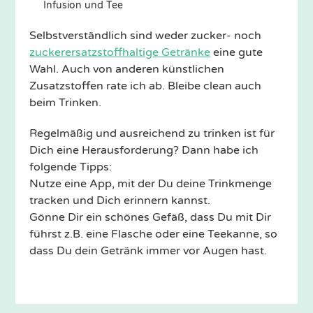
Infusion und Tee
Selbstverständlich sind weder zucker- noch
zuckerersatzstoffhaltige Getränke
eine gute
Wahl. Auch von anderen künstlichen
Zusatzstoffen rate ich ab. Bleibe clean auch
beim Trinken.
Regelmäßig und ausreichend zu trinken ist für
Dich eine Herausforderung? Dann habe ich
folgende Tipps:
Nutze eine App, mit der Du deine Trinkmenge
tracken und Dich erinnern kannst.
Gönne Dir ein schönes Gefäß, dass Du mit Dir
führst z.B. eine Flasche oder eine Teekanne, so
dass Du dein Getränk immer vor Augen hast.