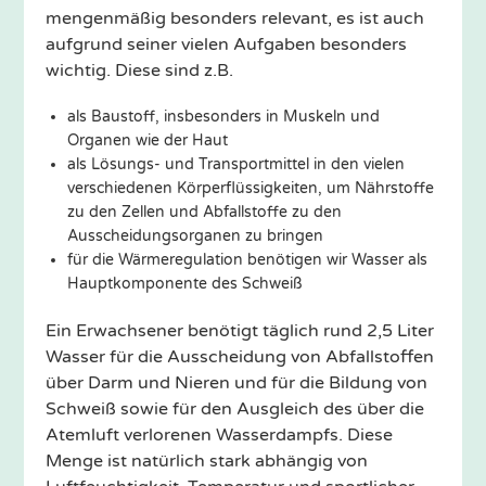
mengenmäßig besonders relevant, es ist auch
aufgrund seiner vielen Aufgaben besonders
wichtig. Diese sind z.B.
als Baustoff, insbesonders in Muskeln und
Organen wie der Haut
als Lösungs- und Transportmittel in den vielen
verschiedenen Körperflüssigkeiten, um Nährstoffe
zu den Zellen und Abfallstoffe zu den
Ausscheidungsorganen zu bringen
für die Wärmeregulation benötigen wir Wasser als
Hauptkomponente des Schweiß
Ein Erwachsener benötigt täglich rund 2,5 Liter
Wasser für die Ausscheidung von Abfallstoffen
über Darm und Nieren und für die Bildung von
Schweiß sowie für den Ausgleich des über die
Atemluft verlorenen Wasserdampfs. Diese
Menge ist natürlich stark abhängig von