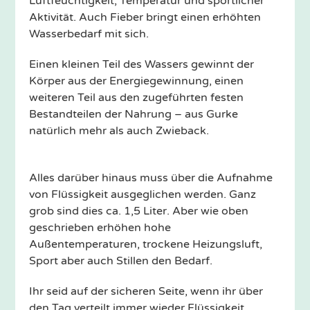
Luftfeuchtigkeit, Temperatur und sportlicher
Aktivität. Auch Fieber bringt einen erhöhten
Wasserbedarf mit sich.
Einen kleinen Teil des Wassers gewinnt der
Körper aus der Energiegewinnung, einen
weiteren Teil aus den zugeführten festen
Bestandteilen der Nahrung – aus Gurke
natürlich mehr als auch Zwieback.
Alles darüber hinaus muss über die Aufnahme
von Flüssigkeit ausgeglichen werden. Ganz
grob sind dies ca. 1,5 Liter. Aber wie oben
geschrieben erhöhen hohe
Außentemperaturen, trockene Heizungsluft,
Sport aber auch Stillen den Bedarf.
Ihr seid auf der sicheren Seite, wenn ihr über
den Tag verteilt immer wieder Flüssigkeit