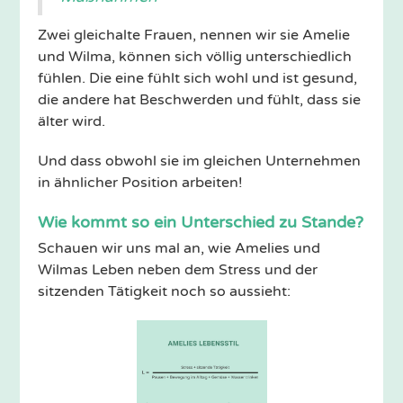
Zwei gleichalte Frauen, nennen wir sie Amelie
und Wilma, können sich völlig unterschiedlich
fühlen. Die eine fühlt sich wohl und ist gesund,
die andere hat Beschwerden und fühlt, dass sie
älter wird.
Und dass obwohl sie im gleichen Unternehmen
in ähnlicher Position arbeiten!
Wie kommt so ein Unterschied zu Stande?
Schauen wir uns mal an, wie Amelies und
Wilmas Leben neben dem Stress und der
sitzenden Tätigkeit noch so aussieht: