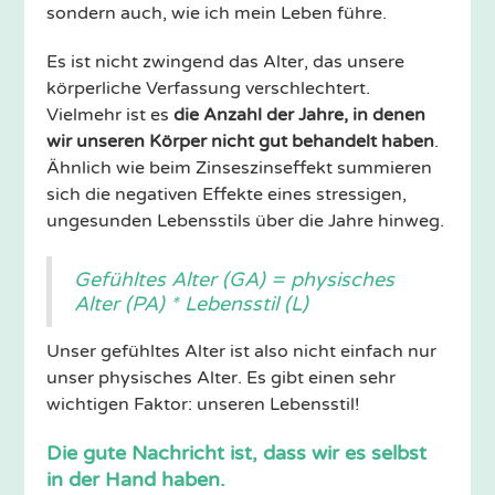
sondern auch, wie ich mein Leben führe.
Es ist nicht zwingend das Alter, das unsere
körperliche Verfassung verschlechtert.
Vielmehr ist es
die Anzahl der Jahre, in denen
wir unseren Körper nicht gut behandelt haben
.
Ähnlich wie beim Zinseszinseffekt summieren
sich die negativen Effekte eines stressigen,
ungesunden Lebensstils über die Jahre hinweg.
Gefühltes Alter (GA) = physisches
Alter (PA) * Lebensstil (L)
Unser gefühltes Alter ist also nicht einfach nur
unser physisches Alter. Es gibt einen sehr
wichtigen Faktor: unseren Lebensstil!
Die gute Nachricht ist, dass wir es selbst
in der Hand haben.