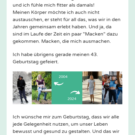
und ich fühle mich fitter als damals!
Meinen Körper möchte ich auch nicht
austauschen, er steht für all das, was wir in den
Jahren gemeinsam erlebt haben. Und ja, da
sind im Laufe der Zeit ein paar "Macken" dazu
gekommen. Macken, die mich ausmachen.
Ich habe übrigens gerade meinen 43.
Geburtstag gefeiert.
Ich wünsche mir zum Geburtstag, dass wir alle
jede Gelegenheit nutzen, um unser Leben
bewusst und gesund zu gestalten. Und das wir