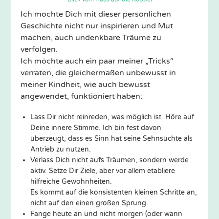
Ich möchte Dich mit dieser persönlichen
Geschichte nicht nur inspirieren und Mut
machen, auch undenkbare Träume zu
verfolgen.
Ich möchte auch ein paar meiner „Tricks“
verraten, die gleichermaßen unbewusst in
meiner Kindheit, wie auch bewusst
angewendet, funktioniert haben:
Lass Dir nicht reinreden, was möglich ist. Höre auf
Deine innere Stimme. Ich bin fest davon
überzeugt, dass es Sinn hat seine Sehnsüchte als
Antrieb zu nutzen.
Verlass Dich nicht aufs Träumen, sondern werde
aktiv. Setze Dir Ziele, aber vor allem etabliere
hilfreiche Gewohnheiten.
Es kommt auf die konsistenten kleinen Schritte an,
nicht auf den einen großen Sprung.
Fange heute an und nicht morgen (oder wann