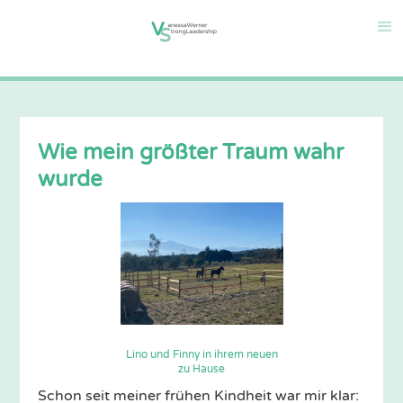
Wie mein größter Traum wahr
wurde
Lino und Finny in ihrem neuen
zu Hause
Schon seit meiner frühen Kindheit war mir klar: