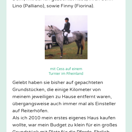
Lino (Palliano), sowie Finny (Fiorina).
mit Cess auf einem
Turnier im Rheinland
Gelebt haben sie bisher auf gepachteten
Grundstücken, die einige Kilometer von
meinem jeweiligen zu Hause entfernt waren,
übergangsweise auch immer mal als Einsteller
auf Reiterhöfen.
Als ich 2010 mein erstes eigenes Haus kaufen
wollte, war mein Budget zu klein für ein großes