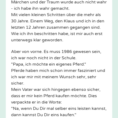
Märchen und der Traum wurde auch nicht wahr
- ich habe ihn wahr gemacht.
Mit vielen kleinen Schritten über die mehr als
30 Jahre. Einem Weg, den Klaus und ich in den
letzten 12 Jahren zusammen gegangen sind.
Wie ich ihn beschritten habe, ist mir auch erst
unterwegs klar geworden.
Aber von vorne. Es muss 1986 gewesen sein,
ich war noch nicht in der Schule.
"Papa, ich möchte ein eigenes Pferd."
Pferde haben mich schon immer fasziniert und
ich war mir mit meinem Wunsch sehr, sehr
sicher.
Mein Vater war sich hingegen ebenso sicher,
dass er mir kein Pferd kaufen möchte. Dies
verpackte er in die Worte:
"Na, wenn Du Dir mal selber eins leisten kannst,
dann kannst Du Dir eins kaufen."