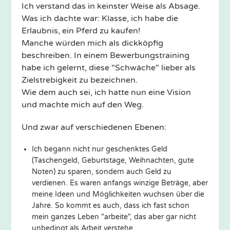
Ich verstand das in keinster Weise als Absage.
Was ich dachte war: Klasse, ich habe die
Erlaubnis, ein Pferd zu kaufen!
Manche würden mich als dickköpfig
beschreiben. In einem Bewerbungstraining
habe ich gelernt, diese "Schwäche" lieber als
Zielstrebigkeit zu bezeichnen.
Wie dem auch sei, ich hatte nun eine Vision
und machte mich auf den Weg.
Und zwar auf verschiedenen Ebenen:
Ich begann nicht nur geschenktes Geld
(Taschengeld, Geburtstage, Weihnachten, gute
Noten) zu sparen, sondern auch Geld zu
verdienen. Es waren anfangs winzige Beträge, aber
meine Ideen und Möglichkeiten wuchsen über die
Jahre. So kommt es auch, dass ich fast schon
mein ganzes Leben "arbeite", das aber gar nicht
unbedingt als Arbeit verstehe.