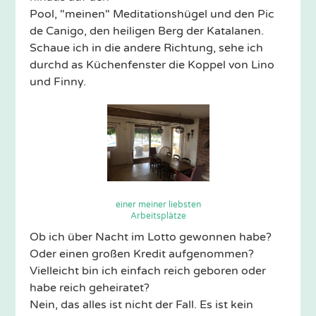
Pool, "meinen" Meditationshügel und den Pic
de Canigo, den heiligen Berg der Katalanen.
Schaue ich in die andere Richtung, sehe ich
durchd as Küchenfenster die Koppel von Lino
und Finny.
einer meiner liebsten
Arbeitsplätze
Ob ich über Nacht im Lotto gewonnen habe?
Oder einen großen Kredit aufgenommen?
Vielleicht bin ich einfach reich geboren oder
habe reich geheiratet?
Nein, das alles ist nicht der Fall. Es ist kein