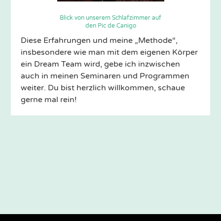
Blick von unserem Schlafzimmer auf
den Pic de Canigo
Diese Erfahrungen und meine „Methode“,
insbesondere wie man mit dem eigenen Körper
ein Dream Team wird, gebe ich inzwischen
auch in meinen Seminaren und Programmen
weiter. Du bist herzlich willkommen, schaue
gerne mal rein!