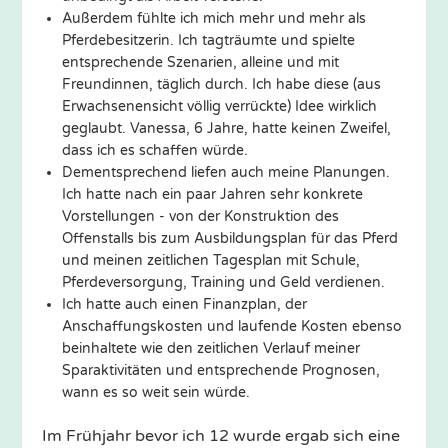
Außerdem fühlte ich mich mehr und mehr als
Pferdebesitzerin. Ich tagträumte und spielte
entsprechende Szenarien, alleine und mit
Freundinnen, täglich durch. Ich habe diese (aus
Erwachsenensicht völlig verrückte) Idee wirklich
geglaubt. Vanessa, 6 Jahre, hatte keinen Zweifel,
dass ich es schaffen würde.
Dementsprechend liefen auch meine Planungen.
Ich hatte nach ein paar Jahren sehr konkrete
Vorstellungen - von der Konstruktion des
Offenstalls bis zum Ausbildungsplan für das Pferd
und meinen zeitlichen Tagesplan mit Schule,
Pferdeversorgung, Training und Geld verdienen.
Ich hatte auch einen Finanzplan, der
Anschaffungskosten und laufende Kosten ebenso
beinhaltete wie den zeitlichen Verlauf meiner
Sparaktivitäten und entsprechende Prognosen,
wann es so weit sein würde.
Im Frühjahr bevor ich 12 wurde ergab sich eine