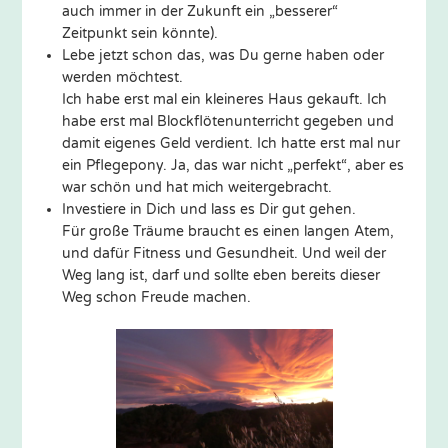
auch immer in der Zukunft ein „besserer“
Zeitpunkt sein könnte).
Lebe jetzt schon das, was Du gerne haben oder
werden möchtest.
Ich habe erst mal ein kleineres Haus gekauft. Ich
habe erst mal Blockflötenunterricht gegeben und
damit eigenes Geld verdient. Ich hatte erst mal nur
ein Pflegepony. Ja, das war nicht „perfekt“, aber es
war schön und hat mich weitergebracht.
Investiere in Dich und lass es Dir gut gehen.
Für große Träume braucht es einen langen Atem,
und dafür Fitness und Gesundheit. Und weil der
Weg lang ist, darf und sollte eben bereits dieser
Weg schon Freude machen.