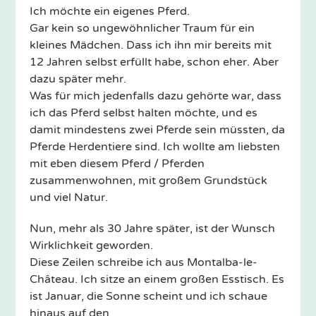
Ich möchte ein eigenes Pferd.
Gar kein so ungewöhnlicher Traum für ein
kleines Mädchen. Dass ich ihn mir bereits mit
12 Jahren selbst erfüllt habe, schon eher. Aber
dazu später mehr.
Was für mich jedenfalls dazu gehörte war, dass
ich das Pferd selbst halten möchte, und es
damit mindestens zwei Pferde sein müssten, da
Pferde Herdentiere sind. Ich wollte am liebsten
mit eben diesem Pferd / Pferden
zusammenwohnen, mit großem Grundstück
und viel Natur.
Nun, mehr als 30 Jahre später, ist der Wunsch
Wirklichkeit geworden.
Diese Zeilen schreibe ich aus Montalba-le-
Château. Ich sitze an einem großen Esstisch. Es
ist Januar, die Sonne scheint und ich schaue
hinaus auf den