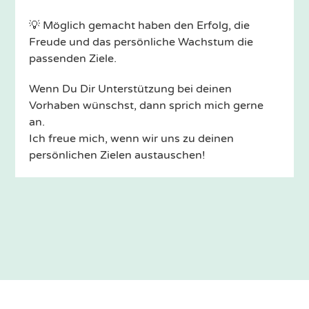
💡 Möglich gemacht haben den Erfolg, die
Freude und das persönliche Wachstum die
passenden Ziele.
Wenn Du Dir Unterstützung bei deinen
Vorhaben wünschst, dann sprich mich gerne
an.
Ich freue mich, wenn wir uns zu deinen
persönlichen Zielen austauschen!