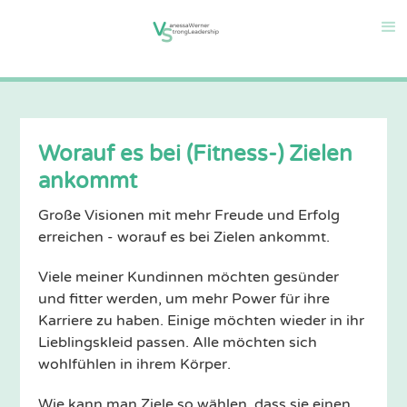
Worauf es bei (Fitness-) Zielen
ankommt
Große Visionen mit mehr Freude und Erfolg
erreichen - worauf es bei Zielen ankommt.
Viele meiner Kundinnen möchten gesünder
und fitter werden, um mehr Power für ihre
Karriere zu haben. Einige möchten wieder in ihr
Lieblingskleid passen. Alle möchten sich
wohlfühlen in ihrem Körper.
Wie kann man Ziele so wählen, dass sie einen