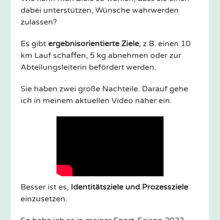
dabei unterstützen, Wünsche wahrwerden
zulassen?
Es gibt
ergebnisorientierte Ziele
, z.B. einen 10
km Lauf schaffen, 5 kg abnehmen oder zur
Abteilungsleiterin befördert werden.
Sie haben zwei große Nachteile. Darauf gehe
ich in meinem aktuellen Video näher ein.
Besser ist es,
Identitätsziele und Prozessziele
einzusetzen.