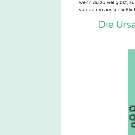
wenn du zu viel gibst, z
von denen ausschließlich
Die Urs