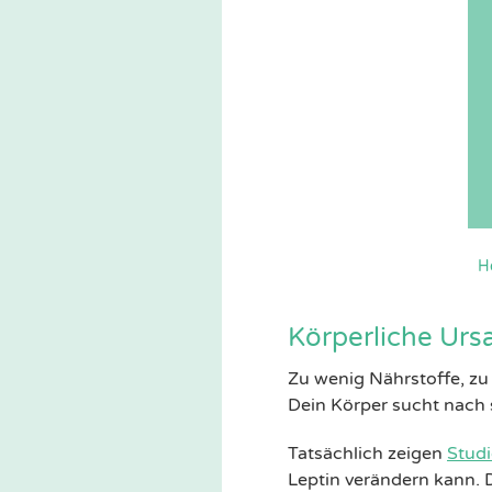
H
Körperliche Urs
Zu wenig Nährstoffe, zu
Dein Körper sucht nach 
Tatsächlich zeigen
Stud
Leptin verändern kann. 