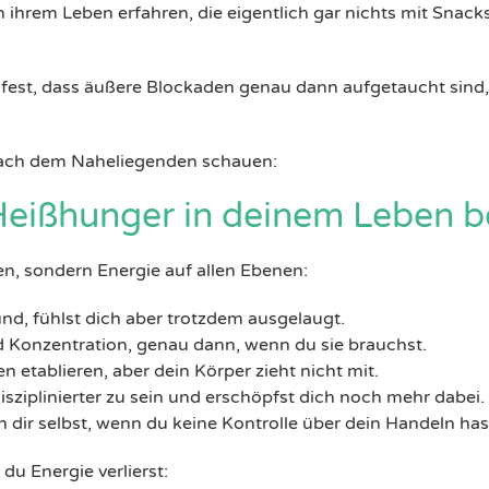
 ihrem Leben erfahren, die eigentlich gar nichts mit Snack
 fest, dass äußere Blockaden genau dann aufgetaucht sind, 
 nach dem Naheliegenden schauen:
eißhunger in deinem Leben b
en, sondern Energie auf allen Ebenen:
nd, fühlst dich aber trotzdem ausgelaugt.
d Konzentration, genau dann, wenn du sie brauchst.
n etablieren, aber dein Körper zieht nicht mit.
isziplinierter zu sein und erschöpfst dich noch mehr dabei.
n dir selbst, wenn du keine Kontrolle über dein Handeln has
du Energie verlierst: