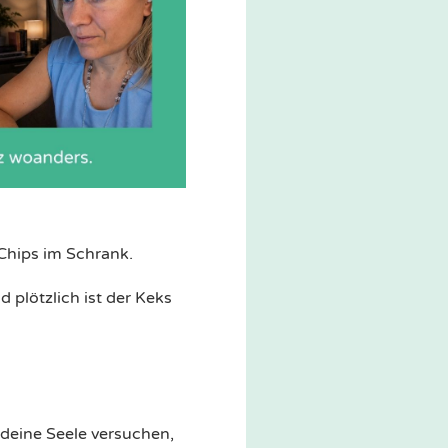
 Chips im Schrank.
 plötzlich ist der Keks
 deine Seele versuchen,