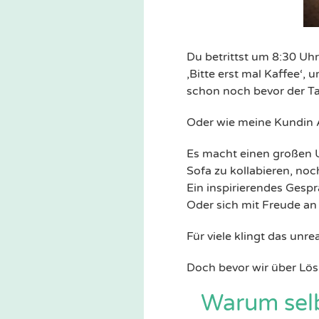
Du betrittst um 8:30 Uhr
‚Bitte erst mal Kaffee‘
schon noch bevor der Ta
Oder wie meine Kundin A
Es macht einen großen 
Sofa zu kollabieren, no
Ein inspirierendes Gespr
Oder sich mit Freude an
Für viele klingt das unrea
Doch bevor wir über Lös
Warum selbs