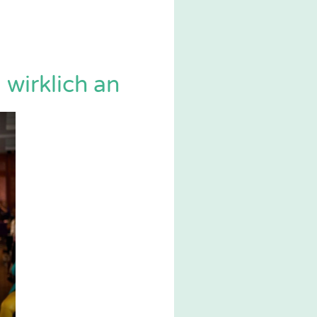
 wirklich an