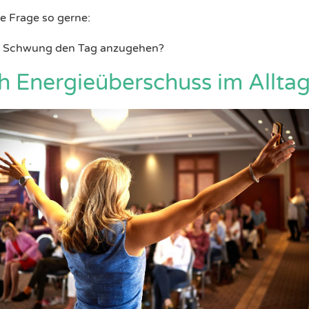
e Frage so gerne:
em Schwung den Tag anzugehen?
ch Energieüberschuss im Alltag