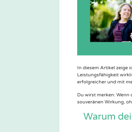
In diesem Artikel zeige
Leistungsfähigkeit wirkl
erfolgreicher und mit me
Du wirst merken: Wenn d
souveränen Wirkung, o
Warum dein