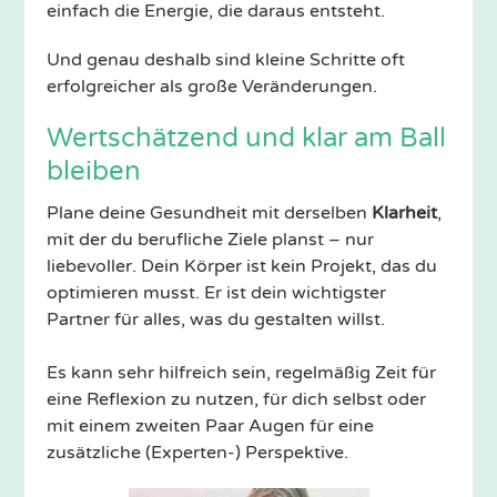
einfach die Energie, die daraus entsteht.
Und genau deshalb sind kleine Schritte oft
erfolgreicher als große Veränderungen.
Wertschätzend und klar am Ball
bleiben
Plane deine Gesundheit mit derselben
Klarheit
,
mit der du berufliche Ziele planst – nur
liebevoller. Dein Körper ist kein Projekt, das du
optimieren musst. Er ist dein wichtigster
Partner für alles, was du gestalten willst.
Es kann sehr hilfreich sein, regelmäßig Zeit für
eine Reflexion zu nutzen, für dich selbst oder
mit einem zweiten Paar Augen für eine
zusätzliche (Experten-) Perspektive.