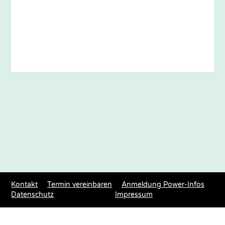
Kontakt
Termin vereinbaren
Anmeldung Power-Infos
Datenschutz
Impressum