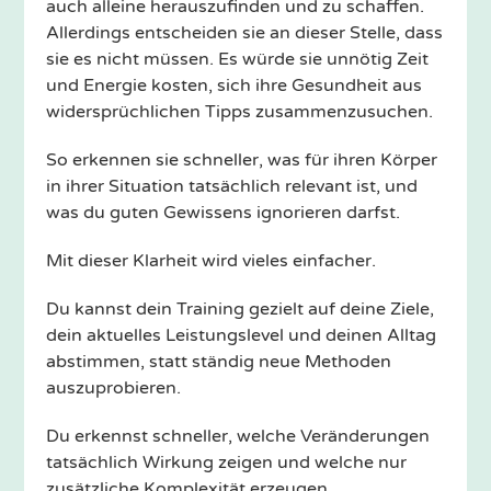
auch alleine herauszufinden und zu schaffen.
Allerdings entscheiden sie an dieser Stelle, dass
sie es nicht müssen. Es würde sie unnötig Zeit
und Energie kosten, sich ihre Gesundheit aus
widersprüchlichen Tipps zusammenzusuchen.
So erkennen sie schneller, was für ihren Körper
in ihrer Situation tatsächlich relevant ist, und
was du guten Gewissens ignorieren darfst.
Mit dieser Klarheit wird vieles einfacher.
Du kannst dein Training gezielt auf deine Ziele,
dein aktuelles Leistungslevel und deinen Alltag
abstimmen, statt ständig neue Methoden
auszuprobieren.
Du erkennst schneller, welche Veränderungen
tatsächlich Wirkung zeigen und welche nur
zusätzliche Komplexität erzeugen.