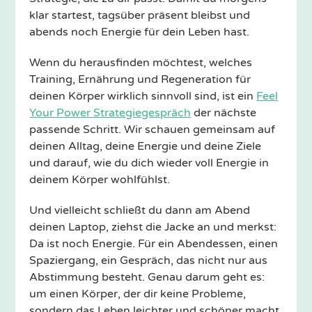
klar startest, tagsüber präsent bleibst und
abends noch Energie für dein Leben hast.
Wenn du herausfinden möchtest, welches
Training, Ernährung und Regeneration für
deinen Körper wirklich sinnvoll sind, ist ein
Feel
Your Power Strategiegespräch
der nächste
passende Schritt. Wir schauen gemeinsam auf
deinen Alltag, deine Energie und deine Ziele
und darauf, wie du dich wieder voll Energie in
deinem Körper wohlfühlst.
Und vielleicht schließt du dann am Abend
deinen Laptop, ziehst die Jacke an und merkst:
Da ist noch Energie. Für ein Abendessen, einen
Spaziergang, ein Gespräch, das nicht nur aus
Abstimmung besteht. Genau darum geht es:
um einen Körper, der dir keine Probleme,
sondern das Leben leichter und schöner macht.