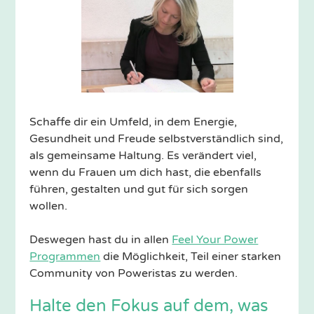
Schaffe dir ein Umfeld, in dem Energie,
Gesundheit und Freude selbstverständlich sind,
als gemeinsame Haltung. Es verändert viel,
wenn du Frauen um dich hast, die ebenfalls
führen, gestalten und gut für sich sorgen
wollen.
Deswegen hast du in allen
Feel Your Power
Programmen
die Möglichkeit, Teil einer starken
Community von Poweristas zu werden.
Halte den Fokus auf dem, was