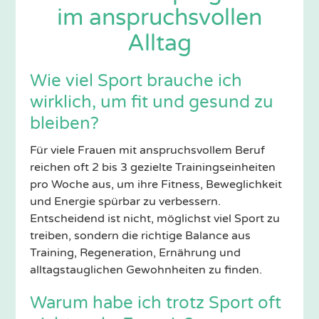
im anspruchsvollen
Alltag
Wie viel Sport brauche ich
wirklich, um fit und gesund zu
bleiben?
Für viele Frauen mit anspruchsvollem Beruf
reichen oft 2 bis 3 gezielte Trainingseinheiten
pro Woche aus, um ihre Fitness, Beweglichkeit
und Energie spürbar zu verbessern.
Entscheidend ist nicht, möglichst viel Sport zu
treiben, sondern die richtige Balance aus
Training, Regeneration, Ernährung und
alltagstauglichen Gewohnheiten zu finden.
Warum habe ich trotz Sport oft