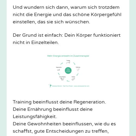
Und wundern sich dann, warum sich trotzdem
nicht die Energie und das schöne Körpergefühl
einstellen, das sie sich wünschen.
Der Grund ist einfach: Dein Körper funktioniert
nicht in Einzelteilen.
Training beeinflusst deine Regeneration.
Deine Ernährung beeinflusst deine
Leistungsfähigkeit.
Deine Gewohnheiten beeinflussen, wie du es
schaffst, gute Entscheidungen zu treffen,