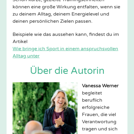
können eine große Wirkung entfalten, wenn sie
zu deinem Alltag, deinem Energielevel und
deinen persönlichen Zielen passen.
Beispiele wie das aussehen kann, findest du im
Artikel
Wie bringe ich Sport in einem anspruchsvollen
Alltag unter
Über die Autorin
Vanessa Werner
begleitet
beruflich
erfolgreiche
Frauen, die viel
Verantwortung
tragen und sich