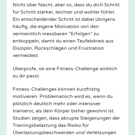
Nicht über Nacht, aber so, dass du dich Schritt
für Schritt stärker, leichter und wohler fühlst.
Ein entscheidender Schritt ist dabei übrigens
häufig, die eigene Motivation von den
vermeintlich messbaren "Erfolgen" zu
entkoppeln, damit du einen Teufelskreis aus
Disziplin, Rückschlägen und Frustration
vermeidest.
Überprüfe, ob eine Fitness-Challenge wirklich
zu dir passt.
Fitness-Challenges können kurzfristig
motivieren. Problematisch wird es, wenn du
plötzlich deutlich mehr oder intensiver
trainierst, als dein Körper bisher gewohnt ist.
Studien zeigen, dass abrupte Steigerungen der
Trainingsbelastung das Risiko für
Überlastungsbeschwerden und Verletzungen