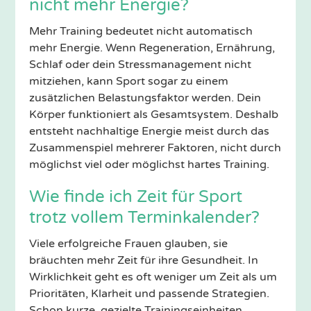
nicht mehr Energie?
Mehr Training bedeutet nicht automatisch
mehr Energie. Wenn Regeneration, Ernährung,
Schlaf oder dein Stressmanagement nicht
mitziehen, kann Sport sogar zu einem
zusätzlichen Belastungsfaktor werden. Dein
Körper funktioniert als Gesamtsystem. Deshalb
entsteht nachhaltige Energie meist durch das
Zusammenspiel mehrerer Faktoren, nicht durch
möglichst viel oder möglichst hartes Training.
Wie finde ich Zeit für Sport
trotz vollem Terminkalender?
Viele erfolgreiche Frauen glauben, sie
bräuchten mehr Zeit für ihre Gesundheit. In
Wirklichkeit geht es oft weniger um Zeit als um
Prioritäten, Klarheit und passende Strategien.
Schon kurze, gezielte Trainingseinheiten