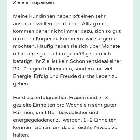
Ziele anzupassen.
Meine Kundinnen haben oft einen sehr
anspruchsvollen beruflichen Alltag und
kommen daher nicht immer dazu, sich so gut
um ihren Körper zu kümmern, wie sie gerne
möchten. Häufig haben sie sich über Monate
oder Jahre gar nicht regelmäßig sportlich
betätigt. Ihr Ziel ist kein Schönheitsideal einer
20-Jährigen Influencerin, sondern mit viel
Energie, Erfolg und Freude durchs Leben zu
gehen.
Für diese erfolgreichen Frauen sind 2–3
gezielte Einheiten pro Woche ein sehr guter
Rahmen, um fitter, beweglicher und
energiegeladener zu werden. 1–2 Einheiten
können reichen, um das erreichte Niveau zu
halten.