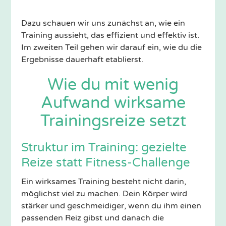
Dazu schauen wir uns zunächst an, wie ein
Training aussieht, das effizient und effektiv ist.
Im zweiten Teil gehen wir darauf ein, wie du die
Ergebnisse dauerhaft etablierst.
Wie du mit wenig
Aufwand wirksame
Trainingsreize setzt
Struktur im Training: gezielte
Reize statt Fitness-Challenge
Ein wirksames Training besteht nicht darin,
möglichst viel zu machen. Dein Körper wird
stärker und geschmeidiger, wenn du ihm einen
passenden Reiz gibst und danach die