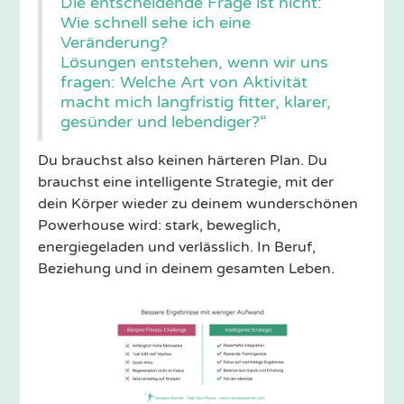
Die entscheidende Frage ist nicht:
Wie schnell sehe ich eine
Veränderung?
Lösungen entstehen, wenn wir uns
fragen: Welche Art von Aktivität
macht mich langfristig fitter, klarer,
gesünder und lebendiger?“
Du brauchst also keinen härteren Plan. Du
brauchst eine intelligente Strategie, mit der
dein Körper wieder zu deinem wunderschönen
Powerhouse wird: stark, beweglich,
energiegeladen und verlässlich. In Beruf,
Beziehung und in deinem gesamten Leben.