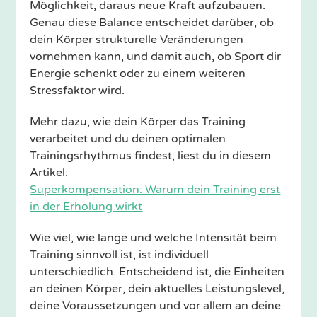
Möglichkeit, daraus neue Kraft aufzubauen.
Genau diese Balance entscheidet darüber, ob
dein Körper strukturelle Veränderungen
vornehmen kann, und damit auch, ob Sport dir
Energie schenkt oder zu einem weiteren
Stressfaktor wird.
Mehr dazu, wie dein Körper das Training
verarbeitet und du deinen optimalen
Trainingsrhythmus findest, liest du in diesem
Artikel:
Superkompensation: Warum dein Training erst
in der Erholung wirkt
Wie viel, wie lange und welche Intensität beim
Training sinnvoll ist, ist individuell
unterschiedlich. Entscheidend ist, die Einheiten
an deinen Körper, dein aktuelles Leistungslevel,
deine Voraussetzungen und vor allem an deine