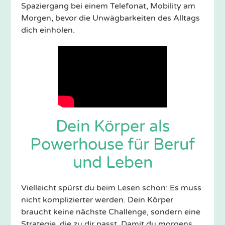
Spaziergang bei einem Telefonat, Mobility am
Morgen, bevor die Unwägbarkeiten des Alltags
dich einholen.
Dein Körper als
Powerhouse für Beruf
und Leben
Vielleicht spürst du beim Lesen schon: Es muss
nicht komplizierter werden. Dein Körper
braucht keine nächste Challenge, sondern eine
Strategie, die zu dir passt. Damit du morgens