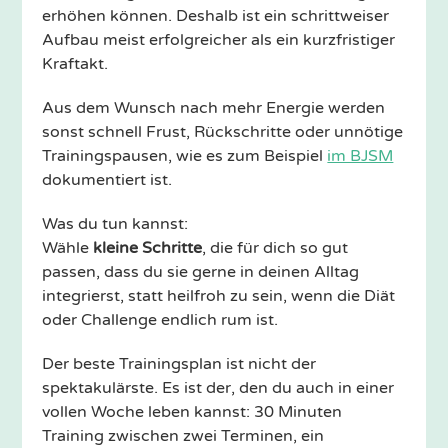
erhöhen können. Deshalb ist ein schrittweiser
Aufbau meist erfolgreicher als ein kurzfristiger
Kraftakt.
Aus dem Wunsch nach mehr Energie werden
sonst schnell Frust, Rückschritte oder unnötige
Trainingspausen, wie es zum Beispiel
im BJSM
dokumentiert ist.
Was du tun kannst:
Wähle
kleine Schritte
, die für dich so gut
passen, dass du sie gerne in deinen Alltag
integrierst, statt heilfroh zu sein, wenn die Diät
oder Challenge endlich rum ist.
Der beste Trainingsplan ist nicht der
spektakulärste. Es ist der, den du auch in einer
vollen Woche leben kannst: 30 Minuten
Training zwischen zwei Terminen, ein