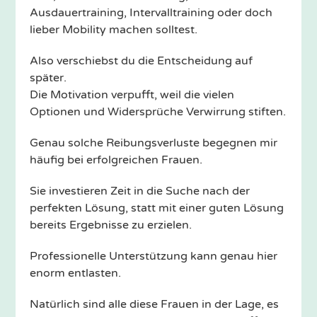
Ausdauertraining, Intervalltraining oder doch
lieber Mobility machen solltest.
Also verschiebst du die Entscheidung auf
später.
Die Motivation verpufft, weil die vielen
Optionen und Widersprüche Verwirrung stiften.
Genau solche Reibungsverluste begegnen mir
häufig bei erfolgreichen Frauen.
Sie investieren Zeit in die Suche nach der
perfekten Lösung, statt mit einer guten Lösung
bereits Ergebnisse zu erzielen.
Professionelle Unterstützung kann genau hier
enorm entlasten.
Natürlich sind alle diese Frauen in der Lage, es