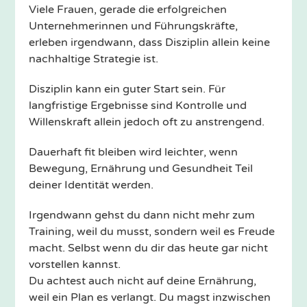
Viele Frauen, gerade die erfolgreichen
Unternehmerinnen und Führungskräfte,
erleben irgendwann, dass Disziplin allein keine
nachhaltige Strategie ist.
Disziplin kann ein guter Start sein. Für
langfristige Ergebnisse sind Kontrolle und
Willenskraft allein jedoch oft zu anstrengend.
Dauerhaft fit bleiben wird leichter, wenn
Bewegung, Ernährung und Gesundheit Teil
deiner Identität werden.
Irgendwann gehst du dann nicht mehr zum
Training, weil du musst, sondern weil es Freude
macht. Selbst wenn du dir das heute gar nicht
vorstellen kannst.
Du achtest auch nicht auf deine Ernährung,
weil ein Plan es verlangt. Du magst inzwischen