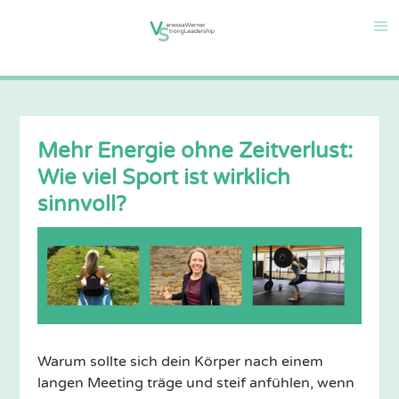
Mehr Energie ohne Zeitverlust:
Wie viel Sport ist wirklich
sinnvoll?
Warum sollte sich dein Körper nach einem
langen Meeting träge und steif anfühlen, wenn