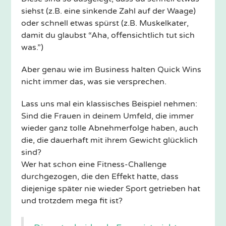
siehst (z.B. eine sinkende Zahl auf der Waage)
oder schnell etwas spürst (z.B. Muskelkater,
damit du glaubst “Aha, offensichtlich tut sich
was.”)
Aber genau wie im Business halten Quick Wins
nicht immer das, was sie versprechen.
Lass uns mal ein klassisches Beispiel nehmen:
Sind die Frauen in deinem Umfeld, die immer
wieder ganz tolle Abnehmerfolge haben, auch
die, die dauerhaft mit ihrem Gewicht glücklich
sind?
Wer hat schon eine Fitness-Challenge
durchgezogen, die den Effekt hatte, dass
diejenige später nie wieder Sport getrieben hat
und trotzdem mega fit ist?