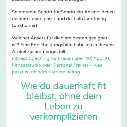
So entsteht Schritt für Schritt ein Ansatz, der zu
deinem Leben passt und deshalb langfristig
funktioniert.
Welcher Ansatz für dich am besten geeignet
ist? Eine Entscheidungshilfe habe ich in diesem
Artikel zusammengestellt
Fitness Coaching für Frauen über 40: App, KI,
Fitnessstudio oder Personal Trainer – was
passt zu deinem Karriere-Alltag
Wie du dauerhaft fit
bleibst, ohne dein
Leben zu
verkomplizieren