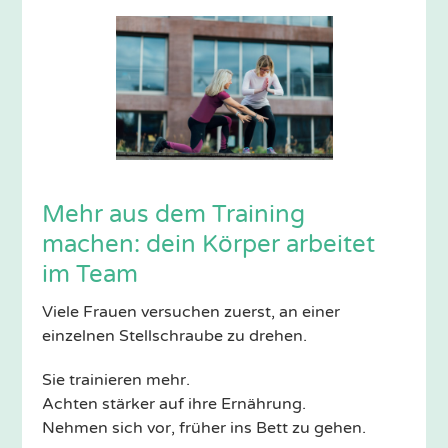
Mehr aus dem Training
machen: dein Körper arbeitet
im Team
Viele Frauen versuchen zuerst, an einer
einzelnen Stellschraube zu drehen.
Sie trainieren mehr.
Achten stärker auf ihre Ernährung.
Nehmen sich vor, früher ins Bett zu gehen.