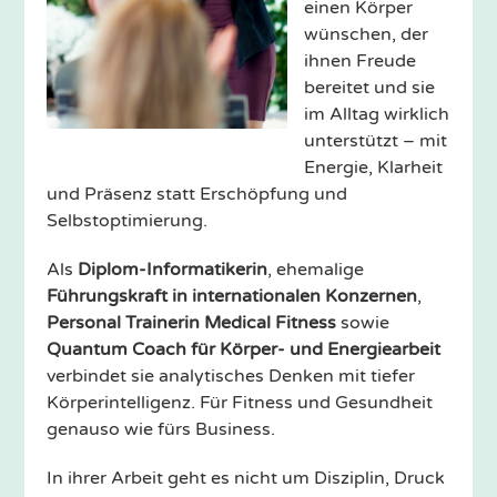
einen Körper
wünschen, der
ihnen Freude
bereitet und sie
im Alltag wirklich
unterstützt – mit
Energie, Klarheit
und Präsenz statt Erschöpfung und
Selbstoptimierung.
Als
Diplom-Informatikerin
, ehemalige
Führungskraft in internationalen Konzernen
,
Personal Trainerin Medical Fitness
sowie
Quantum Coach für Körper- und Energiearbeit
verbindet sie analytisches Denken mit tiefer
Körperintelligenz. Für Fitness und Gesundheit
genauso wie fürs Business.
In ihrer Arbeit geht es nicht um Disziplin, Druck