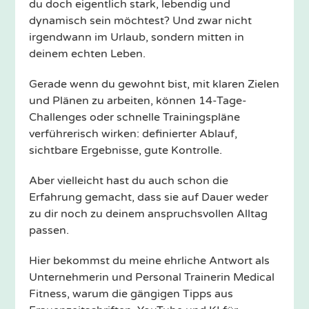
du doch eigentlich stark, lebendig und
dynamisch sein möchtest? Und zwar nicht
irgendwann im Urlaub, sondern mitten in
deinem echten Leben.
Gerade wenn du gewohnt bist, mit klaren Zielen
und Plänen zu arbeiten, können 14-Tage-
Challenges oder schnelle Trainingspläne
verführerisch wirken: definierter Ablauf,
sichtbare Ergebnisse, gute Kontrolle.
Aber vielleicht hast du auch schon die
Erfahrung gemacht, dass sie auf Dauer weder
zu dir noch zu deinem anspruchsvollen Alltag
passen.
Hier bekommst du meine ehrliche Antwort als
Unternehmerin und Personal Trainerin Medical
Fitness, warum die gängigen Tipps aus