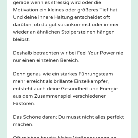
gerade wenn es stressig wird oder die
Motivation ein kleines oder größeres Tief hat.
Und deine innere Haltung entscheidet oft
darüber, ob du gut vorankommst oder immer
wieder an ähnlichen Stolpersteinen hängen
bleibst.
Deshalb betrachten wir bei Feel Your Power nie
nur einen einzelnen Bereich.
Denn genau wie ein starkes Führungsteam
mehr erreicht als brillante Einzelkämpfer,
entsteht auch deine Gesundheit und Energie
aus dem Zusammenspiel verschiedener
Faktoren.
Das Schöne daran: Du musst nicht alles perfekt
machen.
Oft reichen bereits kleine Veränderungen an