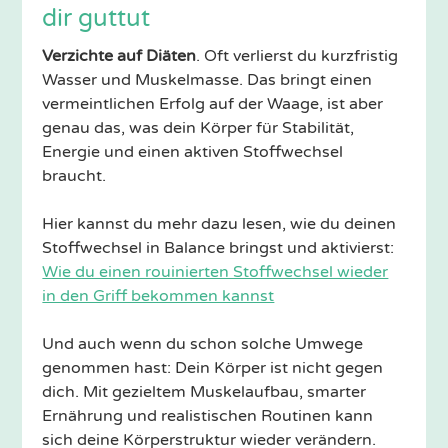
dir guttut
Verzichte auf Diäten
. Oft verlierst du kurzfristig
Wasser und Muskelmasse. Das bringt einen
vermeintlichen Erfolg auf der Waage, ist aber
genau das, was dein Körper für Stabilität,
Energie und einen aktiven Stoffwechsel
braucht.
Hier kannst du mehr dazu lesen, wie du deinen
Stoffwechsel in Balance bringst und aktivierst:
Wie du einen rouinierten Stoffwechsel wieder
in den Griff bekommen kannst
Und auch wenn du schon solche Umwege
genommen hast: Dein Körper ist nicht gegen
dich. Mit gezieltem Muskelaufbau, smarter
Ernährung und realistischen Routinen kann
sich deine Körperstruktur wieder verändern.