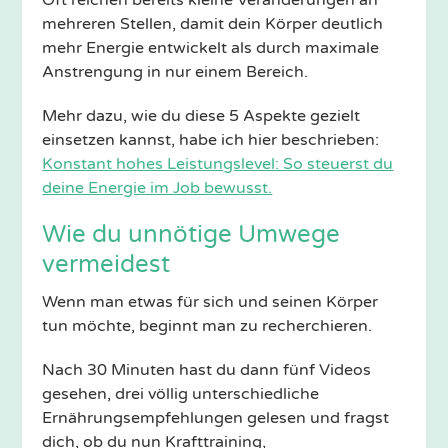
mehreren Stellen, damit dein Körper deutlich
mehr Energie entwickelt als durch maximale
Anstrengung in nur einem Bereich.
Mehr dazu, wie du diese 5 Aspekte gezielt
einsetzen kannst, habe ich hier beschrieben:
Konstant hohes Leistungslevel: So steuerst du
deine Energie im Job bewusst.
Wie du unnötige Umwege
vermeidest
Wenn man etwas für sich und seinen Körper
tun möchte, beginnt man zu recherchieren.
Nach 30 Minuten hast du dann fünf Videos
gesehen, drei völlig unterschiedliche
Ernährungsempfehlungen gelesen und fragst
dich, ob du nun Krafttraining,