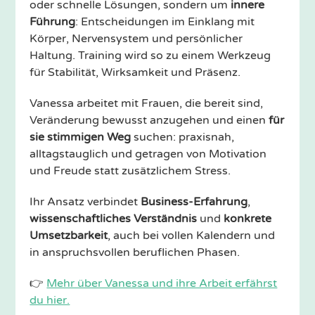
oder schnelle Lösungen, sondern um
innere
Führung
: Entscheidungen im Einklang mit
Körper, Nervensystem und persönlicher
Haltung. Training wird so zu einem Werkzeug
für Stabilität, Wirksamkeit und Präsenz.
Vanessa arbeitet mit Frauen, die bereit sind,
Veränderung bewusst anzugehen und einen
für
sie stimmigen Weg
suchen: praxisnah,
alltagstauglich und getragen von Motivation
und Freude statt zusätzlichem Stress.
Ihr Ansatz verbindet
Business-Erfahrung
,
wissenschaftliches Verständnis
und
konkrete
Umsetzbarkeit
, auch bei vollen Kalendern und
in anspruchsvollen beruflichen Phasen.
👉
Mehr über Vanessa und ihre Arbeit erfährst
du hier.