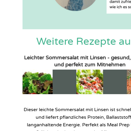
Weitere Rezepte au
Leichter Sommersalat mit Linsen - gesund,
und perfekt zum Mitnehmen
Dieser leichte Sommersalat mit Linsen ist schnel
und liefert pflanzliches Protein, Ballaststo
langanhaltende Energie. Perfekt als Meal Prep 