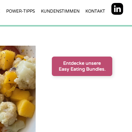
E
POWER-TIPPS
KUNDENSTIMMEN
KONTAKT
Entdecke unsere
Easy Eating Bundles.