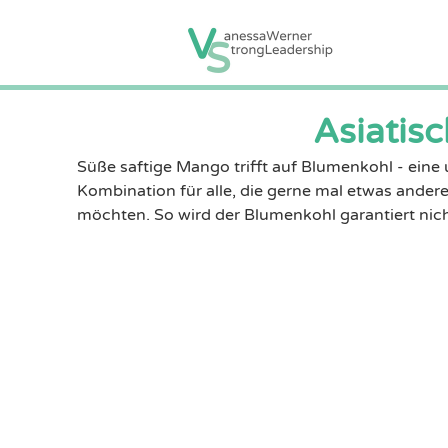
Asiatis
Süße saftige Mango trifft auf Blumenkohl - eine 
Kombination für alle, die gerne mal etwas ander
möchten. So wird der Blumenkohl garantiert nich