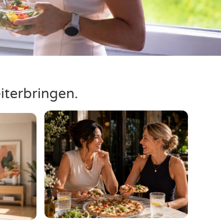
iterbringen.