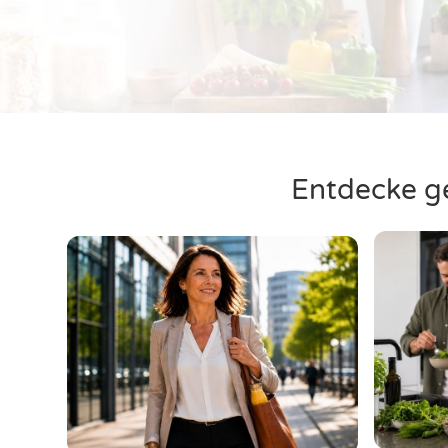
Entdecke ge