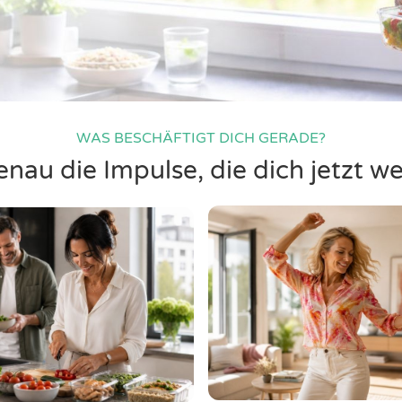
WAS BESCHÄFTIGT DICH GERADE?
nau die Impulse, die dich jetzt we