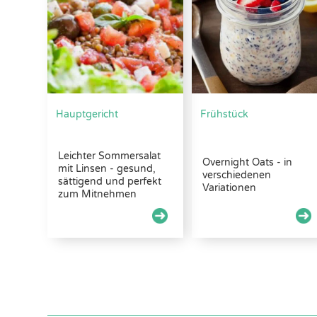
Hauptgericht
Frühstück
Leichter Sommersalat
Overnight Oats - in
mit Linsen - gesund,
verschiedenen
sättigend und perfekt
Variationen
zum Mitnehmen