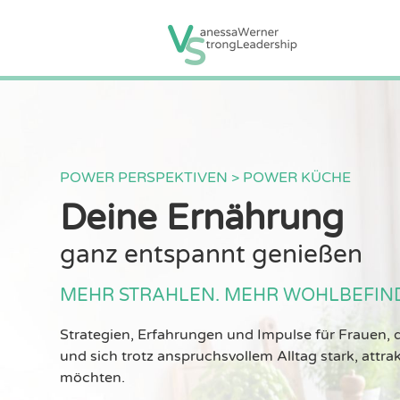
POWER PERSPEKTIVEN > POWER KÜCHE
Deine Ernährung
ganz entspannt genießen
MEHR STRAHLEN. MEHR WOHLBEFIND
Strategien, Erfahrungen und Impulse für Frauen, d
und sich trotz anspruchsvollem Alltag stark, attrak
möchten.