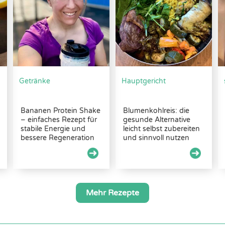
Getränke
Hauptgericht
Bananen Protein Shake
Blumenkohlreis: die
– einfaches Rezept für
gesunde Alternative
stabile Energie und
leicht selbst zubereiten
bessere Regeneration
und sinnvoll nutzen
Mehr Rezepte