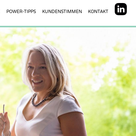
E
POWER-TIPPS
KUNDENSTIMMEN
KONTAKT