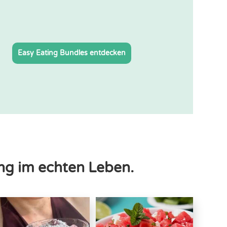
Easy Eating Bundles entdecken
ng im echten Leben.