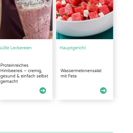
süße Leckereien
Hauptgericht
Proteinreiches
Himbeereis – cremig,
Wassermelonensalat
gesund & einfach selbst
mit Feta
gemacht