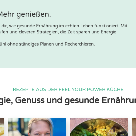
Mehr genießen.
 dir, wie gesunde Ernährung im echten Leben funktioniert. Mit
ufen und cleveren Strategien, die Zeit sparen und Energie
fühl ohne ständiges Planen und Recherchieren.
REZEPTE AUS DER FEEL YOUR POWER KÜCHE
ergie, Genuss und gesunde Ernähru