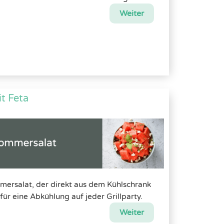
Weiter
t Feta
mmersalat, der direkt aus dem Kühlschrank
ür eine Abkühlung auf jeder Grillparty.
Weiter