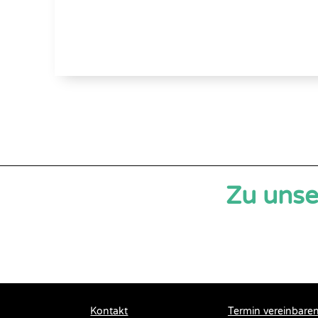
Zu uns
Kontakt
Termin vereinbare